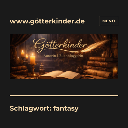
www.götterkinder.de
MENÜ
Schlagwort:
fantasy