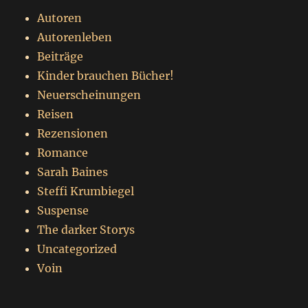
Autoren
Autorenleben
Beiträge
Kinder brauchen Bücher!
Neuerscheinungen
Reisen
Rezensionen
Romance
Sarah Baines
Steffi Krumbiegel
Suspense
The darker Storys
Uncategorized
Voin