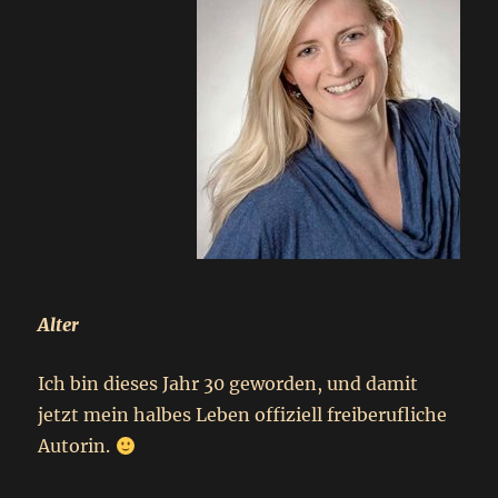
Alter
Ich bin dieses Jahr 30 geworden, und damit
jetzt mein halbes Leben offiziell freiberufliche
Autorin.