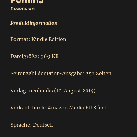
Femina
Rezension
Produktinformation
Format: Kindle Edition
Dateigröße: 969 KB
Seitenzahl der Print-Ausgabe: 252 Seiten
Verlag: neobooks (10. August 2014)
Verkauf durch: Amazon Media EU S.à r.l.
Sprache: Deutsch