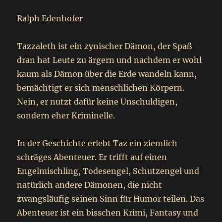
Ralph Edenhofer
Tazzaleth ist ein zynischer Dämon, der Spaß
dran hat Leute zu ärgern und nachdem er wohl
kaum als Dämon über die Erde wandeln kann,
bemächtigt er sich menschlichen Körpern.
Nein, er nutzt dafür keine Unschuldigen,
sondern eher Kriminelle.
In der Geschichte erlebt Taz ein ziemlich
schräges Abenteuer. Er trifft auf einen
Engelmischling, Todesengel, Schutzengel und
natürlich andere Dämonen, die nicht
zwangsläufig seinen Sinn für Humor teilen. Das
Abenteuer ist ein bisschen Krimi, Fantasy und