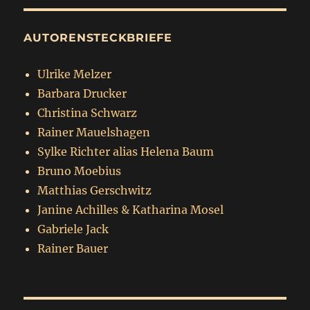
AUTORENSTECKBRIEFE
Ulrike Melzer
Barbara Drucker
Christina Schwarz
Rainer Mauelshagen
Sylke Richter alias Helena Baum
Bruno Moebius
Matthias Gerschwitz
Janine Achilles & Katharina Mosel
Gabriele Jack
Rainer Bauer