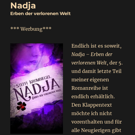
Nadja
Erben der verlorenen Welt
*** Werbung***
Endlich ist es soweit,
Nadja – Erben der
verlorenen Welt
, der 5.
und damit letzte Teil
meiner eigenen
Romanreihe ist
endlich erhältlich.
Den Klappentext
möchte ich nicht
vorenthalten und für
alle Neugierigen gibt