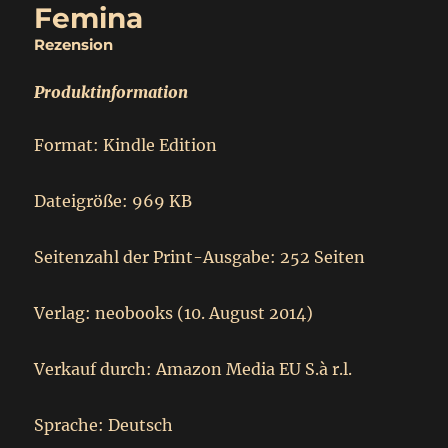
Femina
Rezension
Produktinformation
Format: Kindle Edition
Dateigröße: 969 KB
Seitenzahl der Print-Ausgabe: 252 Seiten
Verlag: neobooks (10. August 2014)
Verkauf durch: Amazon Media EU S.à r.l.
Sprache: Deutsch