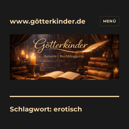
www.götterkinder.de
MENÜ
Schlagwort:
erotisch