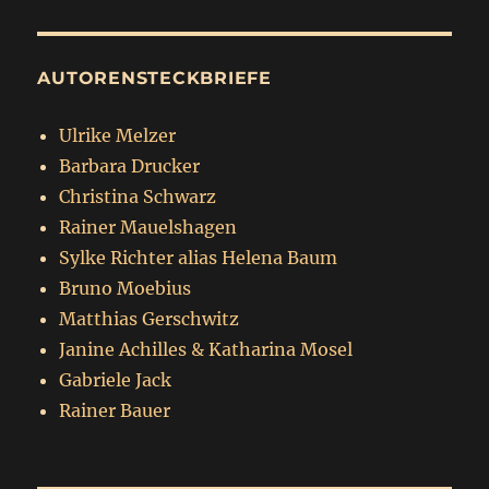
AUTORENSTECKBRIEFE
Ulrike Melzer
Barbara Drucker
Christina Schwarz
Rainer Mauelshagen
Sylke Richter alias Helena Baum
Bruno Moebius
Matthias Gerschwitz
Janine Achilles & Katharina Mosel
Gabriele Jack
Rainer Bauer