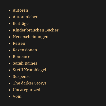
Autoren
Autorenleben
Beiträge
Kinder brauchen Bücher!
Neuerscheinungen
Reisen
Rezensionen
Romance
Sarah Baines
Steffi Krumbiegel
Suspense
The darker Storys
Uncategorized
Voin