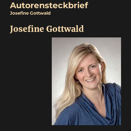
Autorensteckbrief
Josefine Gottwald
Josefine Gottwald