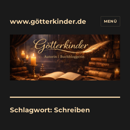
www.götterkinder.de
MENÜ
Schlagwort:
Schreiben