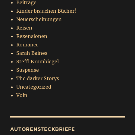
Beiträge
Kinder brauchen Bücher!
Neuerscheinungen
Reisen
Rezensionen
Romance
Sarah Baines
Steffi Krumbiegel
Suspense
The darker Storys
Uncategorized
Voin
AUTORENSTECKBRIEFE