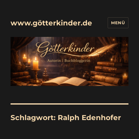
www.götterkinder.de
MENÜ
Schlagwort:
Ralph Edenhofer