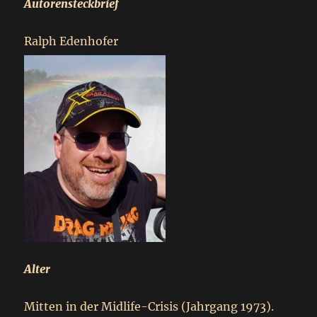
Autorensteckbrief
Ralph Edenhofer
Alter
Mitten in der Midlife-Crisis (Jahrgang 1973).