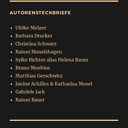
AUTORENSTECKBRIEFE
Ulrike Melzer
Barbara Drucker
Christina Schwarz
Rainer Mauelshagen
Sylke Richter alias Helena Baum
Bruno Moebius
Matthias Gerschwitz
Janine Achilles & Katharina Mosel
Gabriele Jack
Rainer Bauer