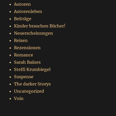
Autoren
Autorenleben
Beiträge
Kinder brauchen Bücher!
Neuerscheinungen
Reisen
Rezensionen
Romance
Sarah Baines
Steffi Krumbiegel
Suspense
The darker Storys
Uncategorized
Voin