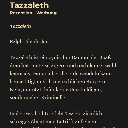
Tazzaleth
Rezension - Werbung
Tazzaleth
Ralph Edenhofer
Tazzaleth ist ein zynischer Dämon, der Spaß
dran hat Leute zu ärgern und nachdem er wohl
kaum als Dämon über die Erde wandeln kann,
bemächtigt er sich menschlichen Körpern.
Nein, er nutzt dafür keine Unschuldigen,
sondern eher Kriminelle.
In der Geschichte erlebt Taz ein ziemlich
schräges Abenteuer. Er trifft auf einen