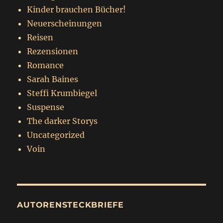
Kinder brauchen Bücher!
Neuerscheinungen
Reisen
Rezensionen
Romance
Sarah Baines
Steffi Krumbiegel
Suspense
The darker Storys
Uncategorized
Voin
AUTORENSTECKBRIEFE