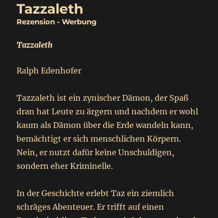
Tazzaleth
Rezension - Werbung
Tazzaleth
Ralph Edenhofer
Tazzaleth ist ein zynischer Dämon, der Spaß
dran hat Leute zu ärgern und nachdem er wohl
kaum als Dämon über die Erde wandeln kann,
bemächtigt er sich menschlichen Körpern.
Nein, er nutzt dafür keine Unschuldigen,
sondern eher Kriminelle.
In der Geschichte erlebt Taz ein ziemlich
schräges Abenteuer. Er trifft auf einen