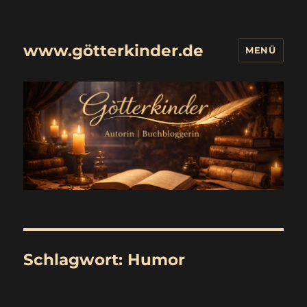
www.götterkinder.de
MENÜ
Schlagwort:
Humor