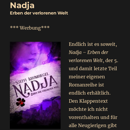
Nadja
Erben der verlorenen Welt
*** Werbung***
Endlich ist es soweit,
Nadja – Erben der
verlorenen Welt
, der 5.
und damit letzte Teil
meiner eigenen
Romanreihe ist
endlich erhältlich.
Den Klappentext
möchte ich nicht
vorenthalten und für
alle Neugierigen gibt