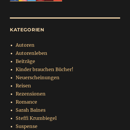
KATEGORIEN
Autoren
Autorenleben
Beiträge
Kinder brauchen Bücher!
Neuerscheinungen
Reisen
Rezensionen
Romance
Sarah Baines
Steffi Krumbiegel
Suspense