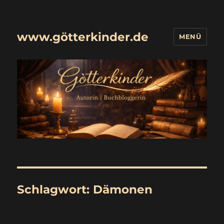
www.götterkinder.de
MENÜ
Schlagwort:
Dämonen