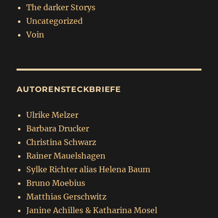
The darker Storys
Uncategorized
Voin
AUTORENSTECKBRIEFE
Ulrike Melzer
Barbara Drucker
Christina Schwarz
Rainer Mauelshagen
Sylke Richter alias Helena Baum
Bruno Moebius
Matthias Gerschwitz
Janine Achilles & Katharina Mosel