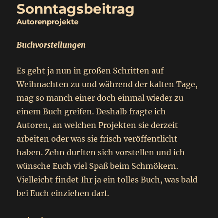
Sonntagsbeitrag
Autorenprojekte
Buchvorstellungen
Es geht ja nun in großen Schritten auf
Weihnachten zu und während der kalten Tage,
mag so manch einer doch einmal wieder zu
einem Buch greifen. Deshalb fragte ich
Autoren, an welchen Projekten sie derzeit
arbeiten oder was sie frisch veröffentlicht
haben. Zehn durften sich vorstellen und ich
wünsche Euch viel Spaß beim Schmökern.
Vielleicht findet Ihr ja ein tolles Buch, was bald
bei Euch einziehen darf.