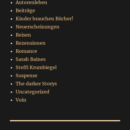
Autorenleben
Beiträge
Kinder brauchen Bücher!
Neuerscheinungen
Reisen
Rezensionen
Romance
Sarah Baines
Steffi Krumbiegel
Suspense
The darker Storys
Uncategorized
Voin