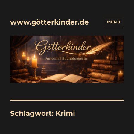
www.götterkinder.de
MENÜ
Schlagwort:
Krimi