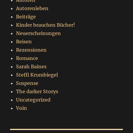
Autoren
Autorenleben
Beiträge
Kinder brauchen Bücher!
Neuerscheinungen
Reisen
Rezensionen
Romance
Sarah Baines
Steffi Krumbiegel
Suspense
The darker Storys
Uncategorized
Voin