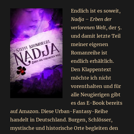
Endlich ist es soweit,
Nadja – Erben der
verlorenen Welt
, der 5.
und damit letzte Teil
meiner eigenen
Romanreihe ist
endlich erhältlich.
Den Klappentext
möchte ich nicht
vorenthalten und für
alle Neugierigen gibt
es das E-Book bereits
auf Amazon. Diese Urban-Fantasy-Reihe
handelt in Deutschland. Burgen, Schlösser,
mystische und historische Orte begleiten den