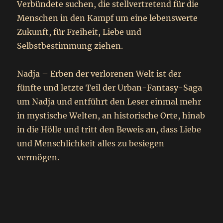
Verbündete suchen, die stellvertretend für die
Menschen in den Kampf um eine lebenswerte
Zukunft, für Freiheit, Liebe und
Selbstbestimmung ziehen.
Nadja – Erben der verlorenen Welt ist der
fünfte und letzte Teil der Urban-Fantasy-Saga
um Nadja und entführt den Leser einmal mehr
in mystische Welten, an historische Orte, hinab
in die Hölle und tritt den Beweis an, dass Liebe
und Menschlichkeit alles zu besiegen
vermögen.