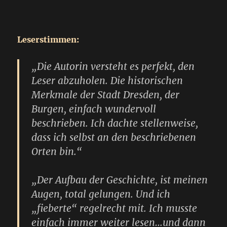
Leserstimmen:
„Die Autorin versteht es perfekt, den
Leser abzuholen. Die historischen
Merkmale der Stadt Dresden, der
Burgen, einfach wundervoll
beschrieben. Ich dachte stellenweise,
dass ich selbst an den beschriebenen
Orten bin.“
„Der Aufbau der Geschichte, ist meinen
Augen, total gelungen. Und ich
„fieberte“ regelrecht mit. Ich musste
einfach immer weiter lesen…und dann