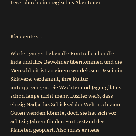
Leser durch ein magisches Abenteuer.
Klappentext:
Wiedergänger haben die Kontrolle über die
Erde und ihre Bewohner übernommen und die
Menschheit ist zu einem würdelosen Dasein in
Sklaverei verdammt, ihre Kultur
untergegangen. Die Wächter und Jäger gibt es
schon lange nicht mehr. Luzifer weiß, dass
einzig Nadja das Schicksal der Welt noch zum
Guten wenden könnte, doch sie hat sich vor
achtzig Jahren für den Fortbestand des
Planeten geopfert. Also muss er neue