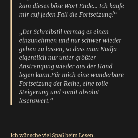
kam dieses böse Wort Ende… Ich kaufe
mir auf jeden Fall die Fortsetzung!“
„Der Schreibstil vermag es einen
einzunehmen und nur schwer wieder
gehen zu lassen, so dass man Nadja
eigentlich nur unter größter
Anstrengung wieder aus der Hand
legen kann.Für mich eine wunderbare
Fortsetzung der Reihe, eine tolle
Steigerung und somit absolut
lesenswert.“
Ich wünsche viel Spaß beim Lesen.