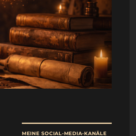
MEINE SOCIAL-MEDIA-KANÄLE