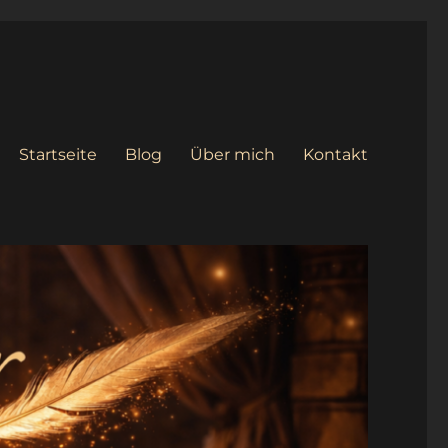
Startseite
Blog
Über mich
Kontakt