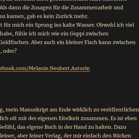
Als dann die Zusagen für die Zusammenarbeit und
us kamen, gab es kein Zurück mehr.
st für mich ein Sprung ins kalte Wasser. Obwohl ich viel
habe, fühle ich mich wie ein Guppi zwischen
Goldfischen. Aber auch ein kleiner Fisch kann zwischen
n, oder?
cebook.com/Melanie.Neubert.Autorin
g, mein Manuskript am Ende wirklich zu veröffentlichen
ich oft mit der eigenen Eitelkeit zusammen. Es ist eben
efühl, das eigene Buch in der Hand zu halten. Dazu
kleiner, aber feiner Verlag, der mir einfach den Rücken