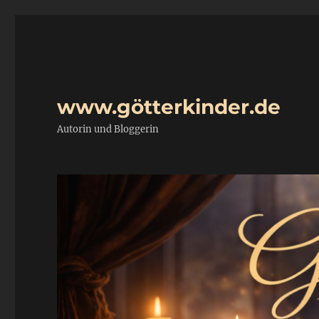
www.götterkinder.de
Autorin und Bloggerin