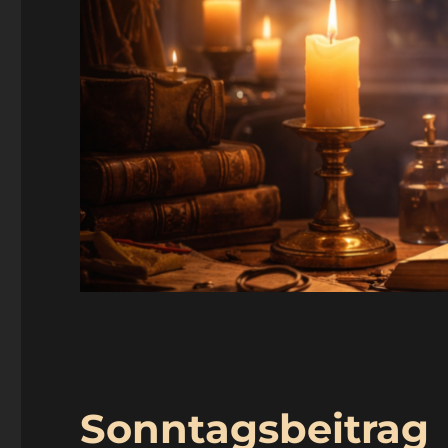
Sonntagsbeitrag