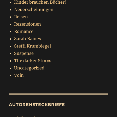
Kinder brauchen Bücher!
Neuerscheinungen
Reisen
Rezensionen
Romance
Sarah Baines
Steffi Krumbiegel
Suspense
The darker Storys
Uncategorized
Voin
AUTORENSTECKBRIEFE