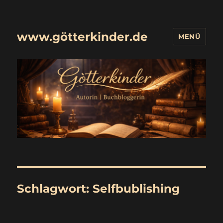
www.götterkinder.de
MENÜ
Schlagwort:
Selfbublishing