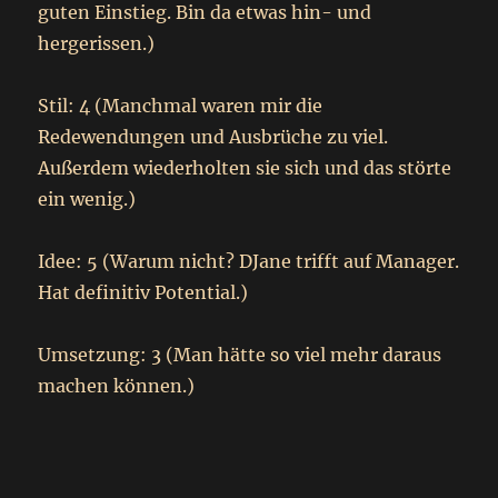
guten Einstieg. Bin da etwas hin- und
hergerissen.)
Stil: 4 (Manchmal waren mir die
Redewendungen und Ausbrüche zu viel.
Außerdem wiederholten sie sich und das störte
ein wenig.)
Idee: 5 (Warum nicht? DJane trifft auf Manager.
Hat definitiv Potential.)
Umsetzung: 3 (Man hätte so viel mehr daraus
machen können.)