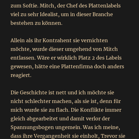
zum Softie. Mitch, der Chef des Plattenlabels
viel zu sehr Idealist, um in dieser Branche
bestehen zu können.
Allein als ihr Kontrahent sie vernichten
möchte, wurde dieser umgehend von Mitch
entlassen. Wäre er wirklich Platz 2 des Labels
gewesen, hätte eine Plattenfirma doch anders
reagiert.
Die Geschichte ist nett und ich möchte sie
nicht schlechter machen, als sie ist, denn für
mich wurde sie zu flach. Die Konflikte immer
gleich abgearbeitet und damit verlor der
Spannungsbogen ungemein. Was ich meine,
dass ihre Vergangenheit sie einholt, Trevor sie