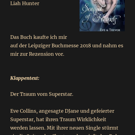
Liah Hunter
Das Buch kaufte ich mir
auf der Leipziger Buchmesse 2018 und nahm es
mir zur Rezension vor.
Klappentext:
Der Traum vom Superstar.
Eve Collins, angesagte DJane und gefeierter
Superstar, hat ihren Traum Wirklichkeit
werden lassen. Mit ihrer neuen Single stürmt