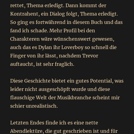
rettet, Thema erledigt. Dann kommt der
Kontrahent, ein Dialog folgt, Thema erledigt.
So ging es fortwährend in diesem Buch und das
fand ich schade. Mehr Profil bei den
Charakteren wäre wünschenswert gewesen,
auch das es Dylan ihr Loverboy so schnell die
Finger von ihr lässt, nachdem Trevor
auftaucht, ist sehr fraglich.
Diese Geschichte bietet ein gutes Potential, was
leider nicht ausgeschöpft wurde und diese
flauschige Welt der Musikbranche scheint mir
schier unrealistisch.
Letzten Endes finde ich es eine nette
Abendlektüre, die gut geschrieben ist und für