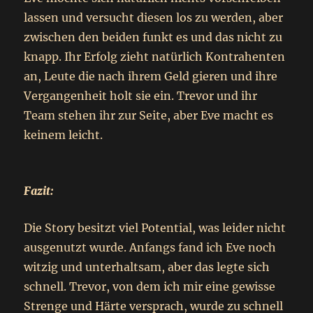
lassen und versucht diesen los zu werden, aber
zwischen den beiden funkt es und das nicht zu
knapp. Ihr Erfolg zieht natürlich Kontrahenten
an, Leute die nach ihrem Geld gieren und ihre
Vergangenheit holt sie ein. Trevor und ihr
Team stehen ihr zur Seite, aber Eve macht es
keinem leicht.
Fazit:
Die Story besitzt viel Potential, was leider nicht
ausgenutzt wurde. Anfangs fand ich Eve noch
witzig und unterhaltsam, aber das legte sich
schnell. Trevor, von dem ich mir eine gewisse
Strenge und Härte versprach, wurde zu schnell