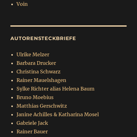
Voin
AUTORENSTECKBRIEFE
Ulrike Melzer
Barbara Drucker
Christina Schwarz
Rainer Mauelshagen
Sylke Richter alias Helena Baum
Bruno Moebius
Matthias Gerschwitz
Janine Achilles & Katharina Mosel
Gabriele Jack
Rainer Bauer