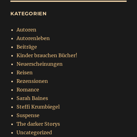
KATEGORIEN
Autoren
Autorenleben
Beiträge
Kinder brauchen Bücher!
Neuerscheinungen
Reisen
Rezensionen
Romance
Sarah Baines
Steffi Krumbiegel
Suspense
The darker Storys
Uncategorized