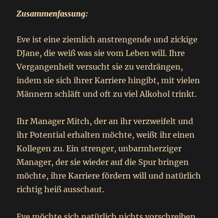
Zusammenfassung:
Eve ist eine ziemlich anstrengende und zickige
DJane, die weiß was sie vom Leben will. Ihre
Vergangenheit versucht sie zu verdrängen,
indem sie sich ihrer Karriere hingibt, mit vielen
Männern schläft und oft zu viel Alkohol trinkt.
Ihr Manager Mitch, der an ihr verzweifelt und
ihr Potential erhalten möchte, weißt ihr einen
Kollegen zu. Ein strenger, unbarmherziger
Manager, der sie wieder auf die Spur bringen
möchte, ihre Karriere fördern will und natürlich
richtig heiß ausschaut.
Eve möchte sich natürlich nichts vorschreiben