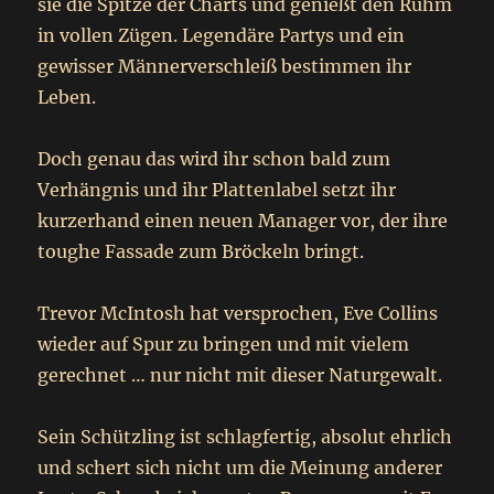
sie die Spitze der Charts und genießt den Ruhm
in vollen Zügen. Legendäre Partys und ein
gewisser Männerverschleiß bestimmen ihr
Leben.
Doch genau das wird ihr schon bald zum
Verhängnis und ihr Plattenlabel setzt ihr
kurzerhand einen neuen Manager vor, der ihre
toughe Fassade zum Bröckeln bringt.
Trevor McIntosh hat versprochen, Eve Collins
wieder auf Spur zu bringen und mit vielem
gerechnet … nur nicht mit dieser Naturgewalt.
Sein Schützling ist schlagfertig, absolut ehrlich
und schert sich nicht um die Meinung anderer