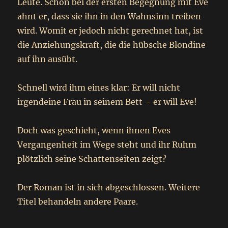
Leute. Schon bei der ersten Begegnung mit Eve
ahnt er, dass sie ihn in den Wahnsinn treiben
wird. Womit er jedoch nicht gerechnet hat, ist
die Anziehungskraft, die die hübsche Blondine
auf ihn ausübt.
Schnell wird ihm eines klar: Er will nicht
irgendeine Frau in seinem Bett – er will Eve!
Doch was geschieht, wenn ihnen Eves
Vergangenheit im Wege steht und ihr Ruhm
plötzlich seine Schattenseiten zeigt?
Der Roman ist in sich abgeschlossen. Weitere
Titel behandeln andere Paare.