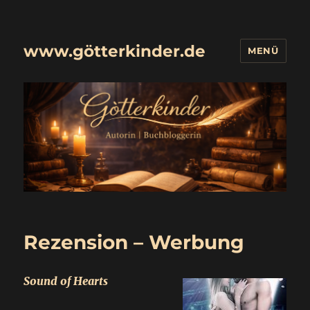
www.götterkinder.de
MENÜ
Rezension – Werbung
Sound of Hearts