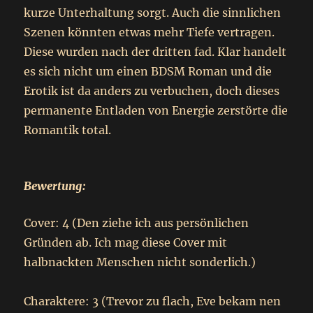
kurze Unterhaltung sorgt. Auch die sinnlichen
Szenen könnten etwas mehr Tiefe vertragen.
Diese wurden nach der dritten fad. Klar handelt
es sich nicht um einen BDSM Roman und die
Erotik ist da anders zu verbuchen, doch dieses
permanente Entladen von Energie zerstörte die
Romantik total.
Bewertung:
Cover: 4 (Den ziehe ich aus persönlichen
Gründen ab. Ich mag diese Cover mit
halbnackten Menschen nicht sonderlich.)
Charaktere: 3 (Trevor zu flach, Eve bekam nen