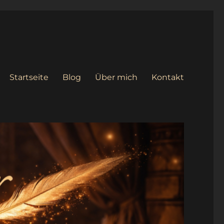
Startseite
Blog
Über mich
Kontakt