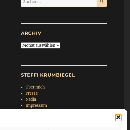
nach:
ARCHIV
Archiv
STEFFI KRUMBIEGEL
Über mich
Presse
Nadja
Impressum
Datenschutzerklärung