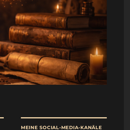
MEINE SOCIAL-MEDIA-KANÄLE