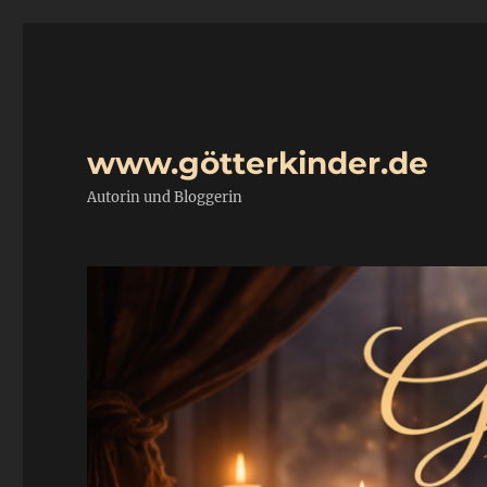
www.götterkinder.de
Autorin und Bloggerin