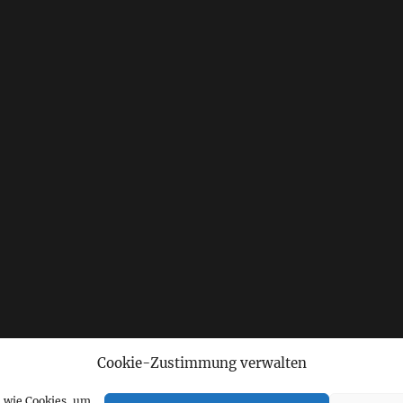
Cookie-Zustimmung verwalten
n wie Cookies, um