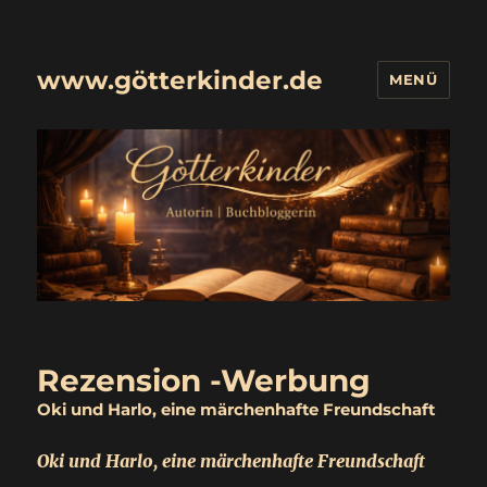
www.götterkinder.de
MENÜ
Rezension -Werbung
Oki und Harlo, eine märchenhafte Freundschaft
Oki und Harlo, eine märchenhafte Freundschaft