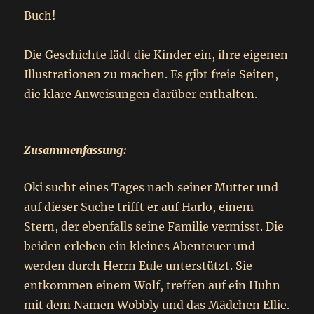
Buch!
Die Geschichte lädt die Kinder ein, ihre eigenen
Illustrationen zu machen. Es gibt freie Seiten,
die klare Anweisungen darüber enthalten.
Zusammenfassung:
Oki sucht eines Tages nach seiner Mutter und
auf dieser Suche trifft er auf Harlo, einem
Stern, der ebenfalls seine Familie vermisst. Die
beiden erleben ein kleines Abenteuer und
werden durch Herrn Eule unterstützt. Sie
entkommen einem Wolf, treffen auf ein Huhn
mit dem Namen Wobbly und das Mädchen Ellie.