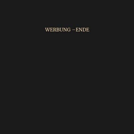
WERBUNG –ENDE