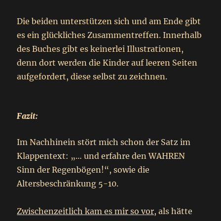
Die beiden unterstützen sich und am Ende gibt
es ein glückliches Zusammentreffen. Innerhalb
des Buches gibt es keinerlei Illustrationen,
denn dort werden die Kinder auf leeren Seiten
aufgefordert, diese selbst zu zeichnen.
Fazit:
Im Nachhinein stört mich schon der Satz im
Klappentext: „… und erfahre den WAHREN
Sinn der Regenbögen!“, sowie die
Altersbeschränkung 5-10.
Zwischenzeitlich kam es mir so vor
, als hätte