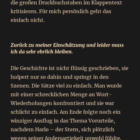
die großen Druckbuchstaben im Klappentext
kritisieren. Für mich persönlich geht das
einfach nicht.
Zurück zu meiner Einschätzung und leider muss
ich da sehr ehrlich bleiben.
Die Geschichte ist nicht flüssig geschrieben, sie
holpert nur so dahin und springt in den
Szenen. Die Sätze viel zu einfach. Man wurde
mit einer schrecklichen Menge an Wort-
Wiederholungen konfrontiert und sie war
schlicht zu einfach. Am Ende folgte noch ein
winziger Ausflug in das Thema Vorurteile,
nachdem Harlo – der Stern, sich plötzlich
wegen seiner Andersartigkeit unwohl fühlte.