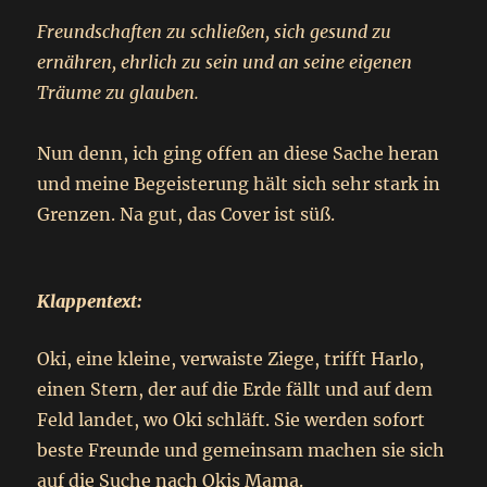
Freundschaften zu schließen, sich gesund zu
ernähren, ehrlich zu sein und an seine eigenen
Träume zu glauben.
Nun denn, ich ging offen an diese Sache heran
und meine Begeisterung hält sich sehr stark in
Grenzen. Na gut, das Cover ist süß.
Klappentext:
Oki, eine kleine, verwaiste Ziege, trifft Harlo,
einen Stern, der auf die Erde fällt und auf dem
Feld landet, wo Oki schläft. Sie werden sofort
beste Freunde und gemeinsam machen sie sich
auf die Suche nach Okis Mama.