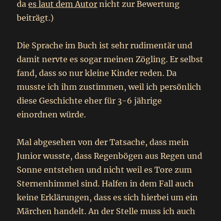
da
es laut dem Autor
nicht zur Bewertung
beiträgt.)
Die Sprache im Buch ist sehr rudimentär und
damit nervte es sogar meinen Zögling. Er selbst
fand, dass so nur kleine Kinder reden. Da
musste ich ihm zustimmen, weil ich persönlich
diese Geschichte eher für 3-6 jährige
einordnen würde.
Mal abgesehen von der Tatsache, dass mein
Junior wusste, dass Regenbögen aus Regen und
Sonne entstehen und nicht weil es Tore zum
Sternenhimmel sind. Halfen in dem Fall auch
keine Erklärungen, dass es sich hierbei um ein
Märchen handelt. An der Stelle muss ich auch