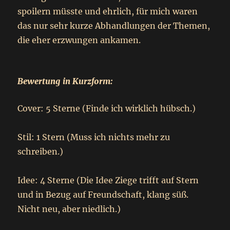
spoilern müsste und ehrlich, für mich waren
das nur sehr kurze Abhandlungen der Themen,
die eher erzwungen ankamen.
Bewertung in Kurzform:
Cover: 5 Sterne (Finde ich wirklich hübsch.)
Stil: 1 Stern (Muss ich nichts mehr zu
schreiben.)
Idee: 4 Sterne (Die Idee Ziege trifft auf Stern
und in Bezug auf Freundschaft, klang süß.
Nicht neu, aber niedlich.)