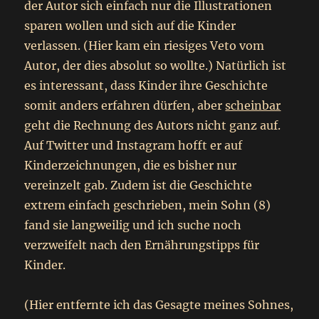
der Autor sich einfach nur die Illustrationen
sparen wollen und sich auf die Kinder
verlassen. (Hier kam ein riesiges Veto vom
Autor, der dies absolut so wollte.) Natürlich ist
es interessant, dass Kinder ihre Geschichte
somit anders erfahren dürfen, aber
scheinbar
geht die Rechnung des Autors nicht ganz auf.
Auf Twitter und Instagram hofft er auf
Kinderzeichnungen, die es bisher nur
vereinzelt gab. Zudem ist die Geschichte
extrem einfach geschrieben, mein Sohn (8)
fand sie langweilig und ich suche noch
verzweifelt nach den Ernährungstipps für
Kinder.
(Hier entfernte ich das Gesagte meines Sohnes,