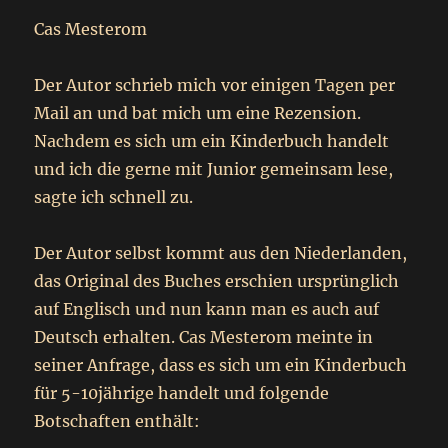
Cas Mesterom
Der Autor schrieb mich vor einigen Tagen per
Mail an und bat mich um eine Rezension.
Nachdem es sich um ein Kinderbuch handelt
und ich die gerne mit Junior gemeinsam lese,
sagte ich schnell zu.
Der Autor selbst kommt aus den Niederlanden,
das Original des Buches erschien ursprünglich
auf Englisch und nun kann man es auch auf
Deutsch erhalten. Cas Mesterom meinte in
seiner Anfrage, dass es sich um ein Kinderbuch
für 5-10jährige handelt und folgende
Botschaften enthält: