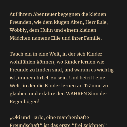
Auf ihrem Abenteuer begegnen die kleinen
Freunden, wie dem klugen Alten, Herr Eule,
Wobbly, dem Huhn und einem kleinen
Mädchen namens Ellie und ihrer Familie.
Tauch ein in eine Welt, in der sich Kinder
wohlfühlen können, wo Kinder lernen wie
Freunde zu finden sind, und warum es wichtig
ist, immer ehrlich zu sein. Und betritt eine
Welt, in der die Kinder lernen an Träume zu
glauben und erfahre den WAHREN Sinn der
Regenbögen!
„Oki und Harlo, eine märchenhafte
Freundschaft“ ist das erste “frei zeichnen”