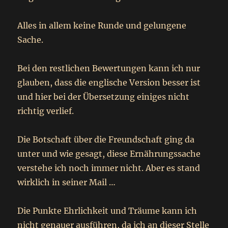
Alles in allem keine Runde und gelungene
Sache.
Bei den restlichen Bewertungen kann ich nur
glauben, dass die englische Version besser ist
und hier bei der Übersetzung einiges nicht
richtig verlief.
Die Botschaft über die Freundschaft ging da
unter und wie gesagt, diese Ernährungssache
verstehe ich noch immer nicht. Aber es stand
wirklich in seiner Mail …
Die Punkte Ehrlichkeit und Träume kann ich
nicht genauer ausführen, da ich an dieser Stelle