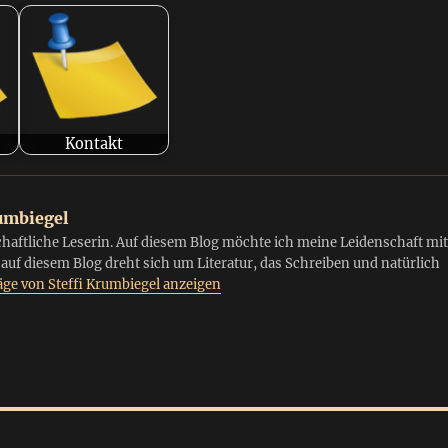
Kontakt
umbiegel
chaftliche Leserin. Auf diesem Blog möchte ich meine Leidenschaft mit
s auf diesem Blog dreht sich um Literatur, das Schreiben und natürlich
räge von Steffi Krumbiegel anzeigen