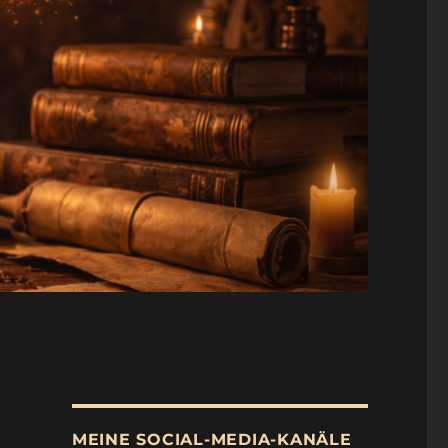
MEINE SOCIAL-MEDIA-KANÄLE