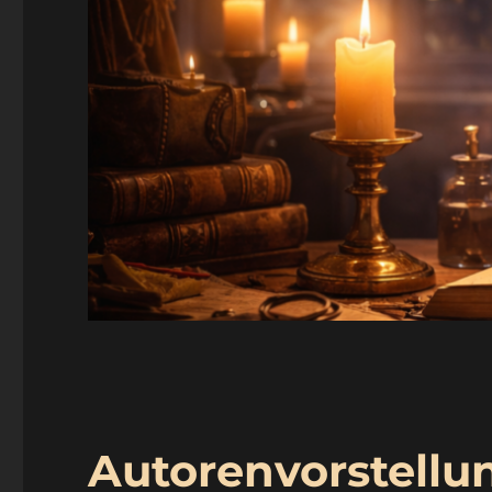
Autorenvorstellu