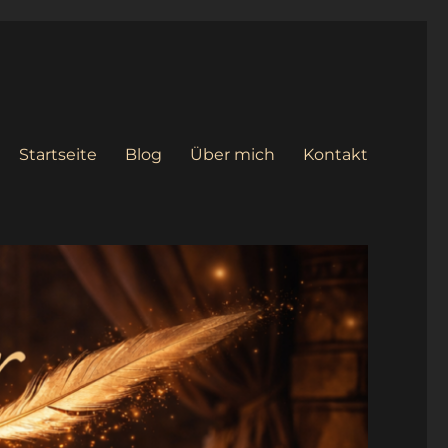
Startseite
Blog
Über mich
Kontakt