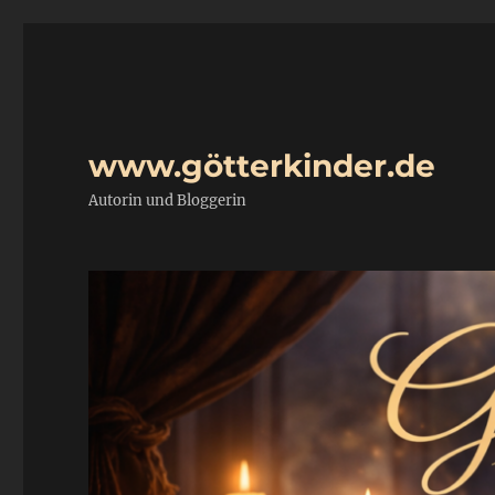
www.götterkinder.de
Autorin und Bloggerin