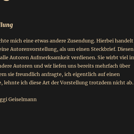
llung
ichte mich eine etwas andere Zusendung. Hierbei handelt
eine Autorenvorstellung, als um einen Steckbrief. Diesen
alle Autoren Aufmerksamkeit verdienen. Sie wirbt viel i
ndere Autoren und wir liefen uns bereits mehrfach über
 sie freundlich anfragte, ich eigentlich auf einen
e, lehnte ich diese Art der Vorstellung trotzdem nicht ab.
aggi Geiselmann