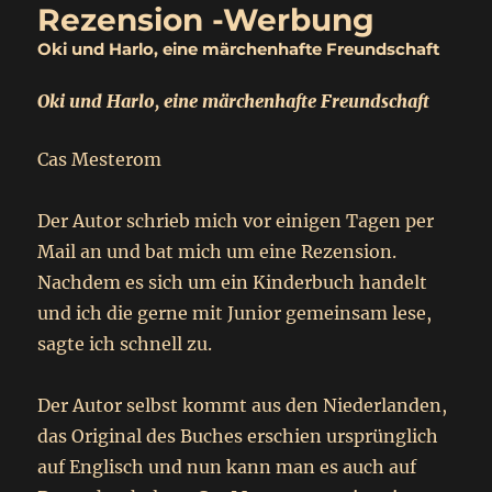
Rezension -Werbung
Oki und Harlo, eine märchenhafte Freundschaft
Oki und Harlo, eine märchenhafte Freundschaft
Cas Mesterom
Der Autor schrieb mich vor einigen Tagen per
Mail an und bat mich um eine Rezension.
Nachdem es sich um ein Kinderbuch handelt
und ich die gerne mit Junior gemeinsam lese,
sagte ich schnell zu.
Der Autor selbst kommt aus den Niederlanden,
das Original des Buches erschien ursprünglich
auf Englisch und nun kann man es auch auf