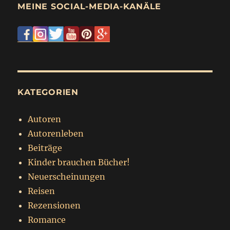
MEINE SOCIAL-MEDIA-KANÄLE
KATEGORIEN
Autoren
Autorenleben
Beiträge
Kinder brauchen Bücher!
Neuerscheinungen
Reisen
Rezensionen
Romance