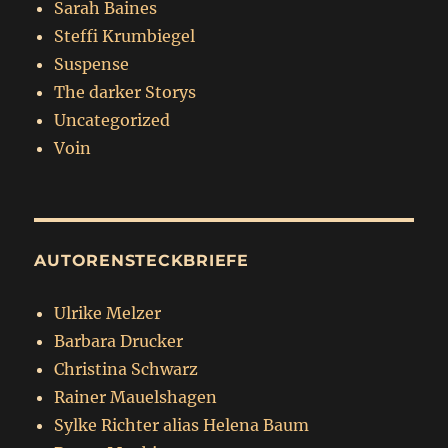
Sarah Baines
Steffi Krumbiegel
Suspense
The darker Storys
Uncategorized
Voin
AUTORENSTECKBRIEFE
Ulrike Melzer
Barbara Drucker
Christina Schwarz
Rainer Mauelshagen
Sylke Richter alias Helena Baum