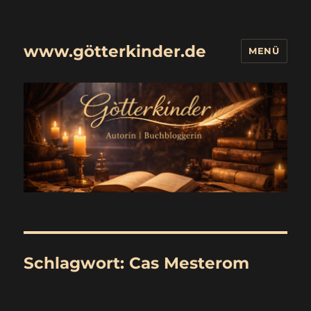
www.götterkinder.de
MENÜ
Schlagwort:
Cas Mesterom