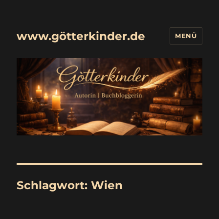
www.götterkinder.de
MENÜ
Schlagwort:
Wien