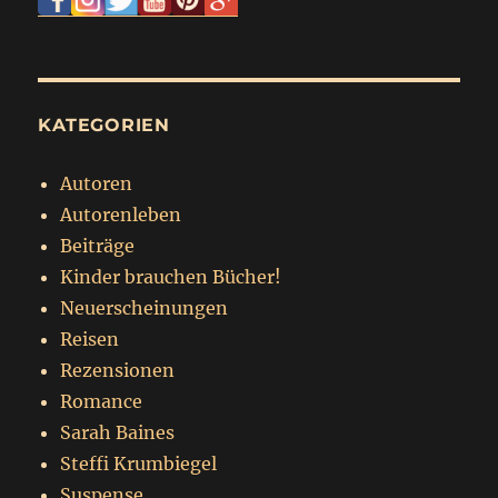
KATEGORIEN
Autoren
Autorenleben
Beiträge
Kinder brauchen Bücher!
Neuerscheinungen
Reisen
Rezensionen
Romance
Sarah Baines
Steffi Krumbiegel
Suspense