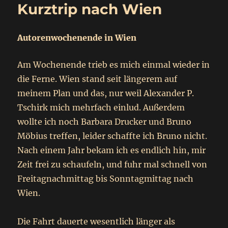
Kurztrip nach Wien
Autorenwochenende in Wien
Am Wochenende trieb es mich einmal wieder in
die Ferne. Wien stand seit längerem auf
meinem Plan und das, nur weil Alexander P.
Tschirk mich mehrfach einlud. Außerdem
wollte ich noch Barbara Drucker und Bruno
Möbius treffen, leider schaffte ich Bruno nicht.
Nach einem Jahr bekam ich es endlich hin, mir
Zeit frei zu schaufeln, und fuhr mal schnell von
Freitagnachmittag bis Sonntagmittag nach
Wien.
Die Fahrt dauerte wesentlich länger als