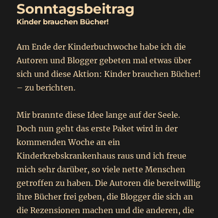
Sonntagsbeitrag
Kinder brauchen Bücher!
Am Ende der Kinderbuchwoche habe ich die
Autoren und Blogger gebeten mal etwas über
sich und diese Aktion: Kinder brauchen Bücher!
– zu berichten.
Mir brannte diese Idee lange auf der Seele.
Doch nun geht das erste Paket wird in der
kommenden Woche an ein
Kinderkrebskrankenhaus raus und ich freue
mich sehr darüber, so viele nette Menschen
getroffen zu haben. Die Autoren die bereitwillig
ihre Bücher frei geben, die Blogger die sich an
die Rezensionen machen und die anderen, die