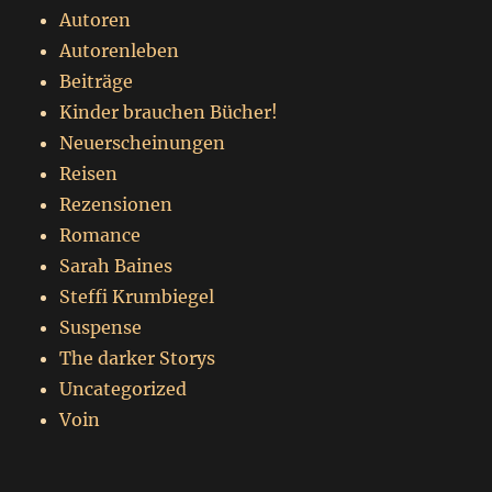
Autoren
Autorenleben
Beiträge
Kinder brauchen Bücher!
Neuerscheinungen
Reisen
Rezensionen
Romance
Sarah Baines
Steffi Krumbiegel
Suspense
The darker Storys
Uncategorized
Voin