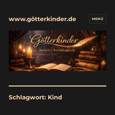
www.götterkinder.de
MENÜ
Schlagwort:
Kind