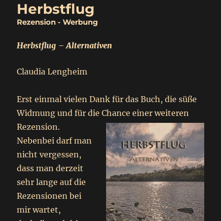
Herbstflug
Rezension - Werbung
Herbstflug – Alternativen
Claudia Lengheim
Erst einmal vielen Dank für das Buch, die süße
Widmung und für die Chance
einer weiteren
Rezension.
Nebenbei darf man
nicht vergessen,
dass man derzeit
sehr lange auf die
Rezensionen bei
mir wartet,