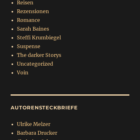
Reisen
Rezensionen
Romance
Sarah Baines
Steffi Krumbiegel
Suspense
The darker Storys
Uncategorized
Voin
AUTORENSTECKBRIEFE
Ulrike Melzer
Barbara Drucker