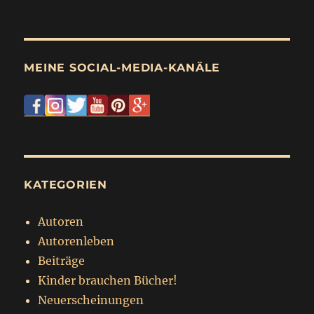
MEINE SOCIAL-MEDIA-KANÄLE
KATEGORIEN
Autoren
Autorenleben
Beiträge
Kinder brauchen Bücher!
Neuerscheinungen