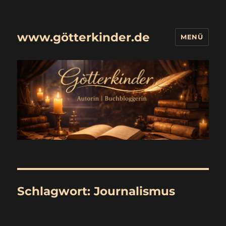
www.götterkinder.de
MENÜ
Schlagwort:
Journalismus