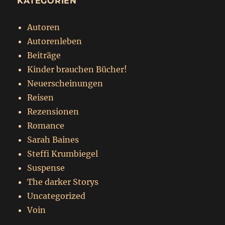
KATEGORIEN
Autoren
Autorenleben
Beiträge
Kinder brauchen Bücher!
Neuerscheinungen
Reisen
Rezensionen
Romance
Sarah Baines
Steffi Krumbiegel
Suspense
The darker Storys
Uncategorized
Voin