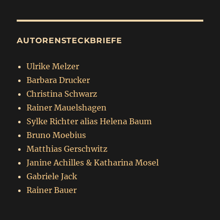
AUTORENSTECKBRIEFE
Ulrike Melzer
Barbara Drucker
Christina Schwarz
Rainer Mauelshagen
Sylke Richter alias Helena Baum
Bruno Moebius
Matthias Gerschwitz
Janine Achilles & Katharina Mosel
Gabriele Jack
Rainer Bauer