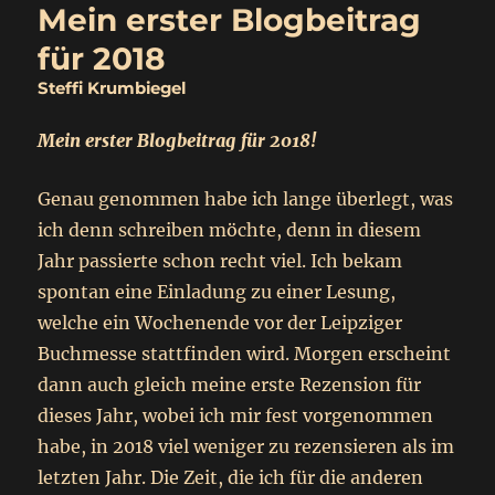
Mein erster Blogbeitrag
für 2018
Steffi Krumbiegel
Mein erster Blogbeitrag für 2018!
Genau genommen habe ich lange überlegt, was
ich denn schreiben möchte, denn in diesem
Jahr passierte schon recht viel. Ich bekam
spontan eine Einladung zu einer Lesung,
welche ein Wochenende vor der Leipziger
Buchmesse stattfinden wird. Morgen erscheint
dann auch gleich meine erste Rezension für
dieses Jahr, wobei ich mir fest vorgenommen
habe, in 2018 viel weniger zu rezensieren als im
letzten Jahr. Die Zeit, die ich für die anderen