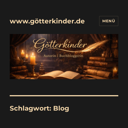
www.götterkinder.de
MENÜ
Schlagwort:
Blog