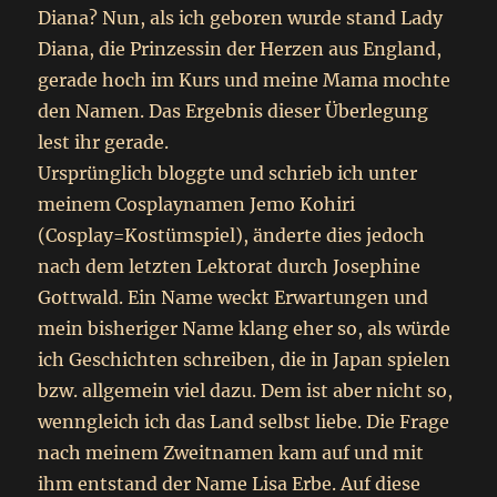
Diana? Nun, als ich geboren wurde stand Lady
Diana, die Prinzessin der Herzen aus England,
gerade hoch im Kurs und meine Mama mochte
den Namen. Das Ergebnis dieser Überlegung
lest ihr gerade.
Ursprünglich bloggte und schrieb ich unter
meinem Cosplaynamen Jemo Kohiri
(Cosplay=Kostümspiel), änderte dies jedoch
nach dem letzten Lektorat durch Josephine
Gottwald. Ein Name weckt Erwartungen und
mein bisheriger Name klang eher so, als würde
ich Geschichten schreiben, die in Japan spielen
bzw. allgemein viel dazu. Dem ist aber nicht so,
wenngleich ich das Land selbst liebe. Die Frage
nach meinem Zweitnamen kam auf und mit
ihm entstand der Name Lisa Erbe. Auf diese