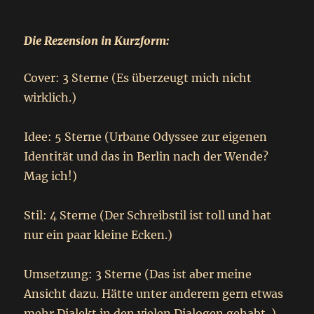
Die Rezension in Kurzform:
Cover: 3 Sterne (Es überzeugt mich nicht
wirklich.)
Idee: 5 Sterne (Urbane Odyssee zur eigenen
Identität und das in Berlin nach der Wende?
Mag ich!)
Stil: 4 Sterne (Der Schreibstil ist toll und hat
nur ein paar kleine Ecken.)
Umsetzung: 3 Sterne (Das ist aber meine
Ansicht dazu. Hätte unter anderem gern etwas
mehr Dialekt in den vielen Dialogen gehabt. )