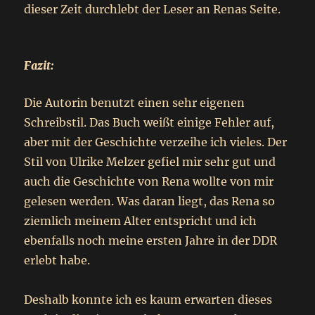
dieser Zeit durchlebt der Leser an Renas Seite.
Fazit:
Die Autorin benutzt einen sehr eigenen
Schreibstil. Das Buch weißt einige Fehler auf,
aber mit der Geschichte verzeihe ich vieles. Der
Stil von Ulrike Melzer gefiel mir sehr gut und
auch die Geschichte von Rena wollte von mir
gelesen werden. Was daran liegt, das Rena so
ziemlich meinem Alter entspricht und ich
ebenfalls noch meine ersten Jahre in der DDR
erlebt habe.
Deshalb konnte ich es kaum erwarten dieses