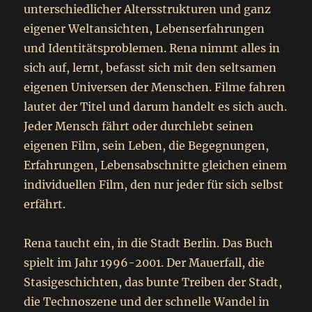
unterschiedlicher Altersstrukturen und ganz
eigener Weltansichten, Lebenserfahrungen
und Identitätsproblemen. Rena nimmt alles in
sich auf, lernt, befasst sich mit den seltsamen
eigenen Universen der Menschen. Filme fahren
lautet der Titel und darum handelt es sich auch.
Jeder Mensch fährt oder durchlebt seinen
eigenen Film, sein Leben, die Begegnungen,
Erfahrungen, Lebensabschnitte gleichen einem
individuellen Film, den nur jeder für sich selbst
erfährt.
Rena taucht ein, in die Stadt Berlin. Das Buch
spielt im Jahr 1996-2001. Der Mauerfall, die
Stasigeschichten, das bunte Treiben der Stadt,
die Technoszene und der schnelle Wandel in