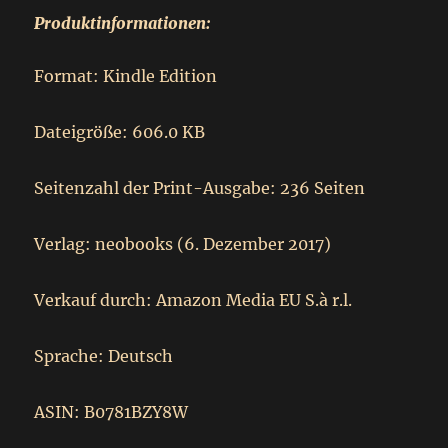
Produktinformationen:
Format: Kindle Edition
Dateigröße: 606.0 KB
Seitenzahl der Print-Ausgabe: 236 Seiten
Verlag: neobooks (6. Dezember 2017)
Verkauf durch: Amazon Media EU S.à r.l.
Sprache: Deutsch
ASIN: B0781BZY8W