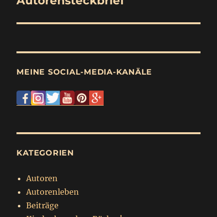
Autorensteckbrief
Beitrag:
MEINE SOCIAL-MEDIA-KANÄLE
KATEGORIEN
Autoren
Autorenleben
Beiträge