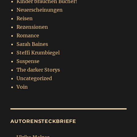
Kinder brauchen Bücher!
Neuerscheinungen
Reisen
Rezensionen
Romance
Sarah Baines
Steffi Krumbiegel
Suspense
The darker Storys
Uncategorized
Voin
AUTORENSTECKBRIEFE