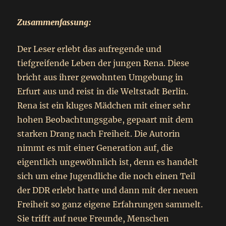
Zusammenfassung:
Der Leser erlebt das aufregende und
tiefgreifende Leben der jungen Rena. Diese
bricht aus ihrer gewohnten Umgebung in
Erfurt aus und reist in die Weltstadt Berlin.
Rena ist ein kluges Mädchen mit einer sehr
hohen Beobachtungsgabe, gepaart mit dem
starken Drang nach Freiheit. Die Autorin
nimmt es mit einer Generation auf, die
eigentlich ungewöhnlich ist, denn es handelt
sich um eine Jugendliche die noch einen Teil
der DDR erlebt hatte und dann mit der neuen
Freiheit so ganz eigene Erfahrungen sammelt.
Sie trifft auf neue Freunde, Menschen