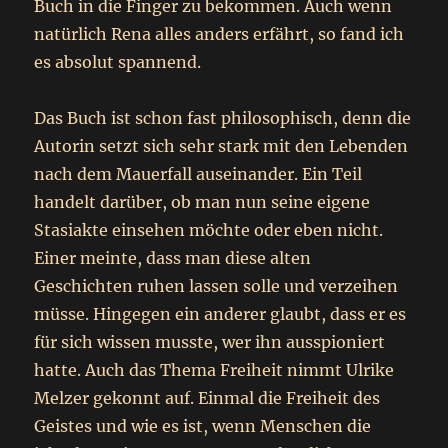
Buch in die Finger zu bekommen. Auch wenn
natürlich Rena alles anders erfährt, so fand ich
es absolut spannend.
Das Buch ist schon fast philosophisch, denn die
Autorin setzt sich sehr stark mit den Lebenden
nach dem Mauerfall auseinander. Ein Teil
handelt darüber, ob man nun seine eigene
Stasiakte einsehen möchte oder eben nicht.
Einer meinte, dass man diese alten
Geschichten ruhen lassen solle und verzeihen
müsse. Hingegen ein anderer glaubt, dass er es
für sich wissen musste, wer ihn ausspioniert
hatte. Auch das Thema Freiheit nimmt Ulrike
Melzer gekonnt auf. Einmal die Freiheit des
Geistes und wie es ist, wenn Menschen die