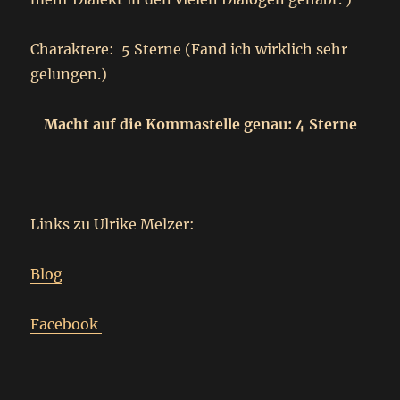
Charaktere: 5 Sterne (Fand ich wirklich sehr
gelungen.)
Macht auf die Kommastelle genau: 4 Sterne
Links zu Ulrike Melzer:
Blog
Facebook