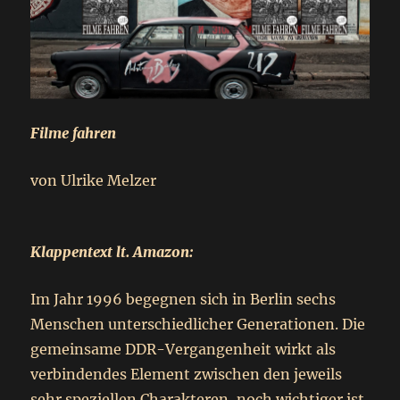
Filme fahren
von Ulrike Melzer
Klappentext lt. Amazon:
Im Jahr 1996 begegnen sich in Berlin sechs
Menschen unterschiedlicher Generationen. Die
gemeinsame DDR-Vergangenheit wirkt als
verbindendes Element zwischen den jeweils
sehr speziellen Charakteren, noch wichtiger ist