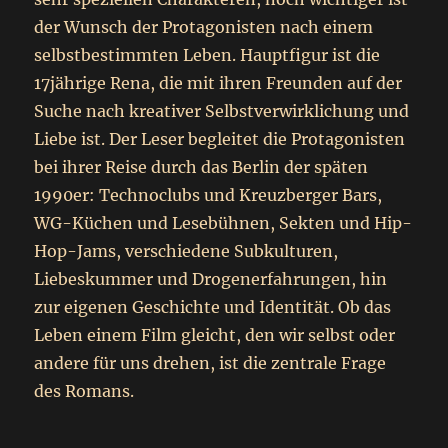
der Wunsch der Protagonisten nach einem
selbstbestimmten Leben. Hauptfigur ist die
17jährige Rena, die mit ihren Freunden auf der
Suche nach kreativer Selbstverwirklichung und
Liebe ist. Der Leser begleitet die Protagonisten
bei ihrer Reise durch das Berlin der späten
1990er: Technoclubs und Kreuzberger Bars,
WG-Küchen und Lesebühnen, Sekten und Hip-
Hop-Jams, verschiedene Subkulturen,
Liebeskummer und Drogenerfahrungen, hin
zur eigenen Geschichte und Identität. Ob das
Leben einem Film gleicht, den wir selbst oder
andere für uns drehen, ist die zentrale Frage
des Romans.