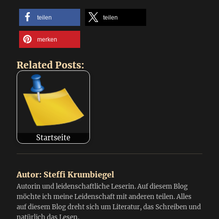
teilen
teilen
merken
Related Posts:
Startseite
Autor:
Steffi Krumbiegel
Autorin und leidenschaftliche Leserin. Auf diesem Blog
möchte ich meine Leidenschaft mit anderen teilen. Alles
auf diesem Blog dreht sich um Literatur, das Schreiben und
natürlich das Lesen.