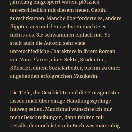
jahrelang eingesperrt waren, plötzlich
unterschiedlich mit diesem neuen Gefühl
zurechtkamen. Manche überforderte es, andere
flippten aus und den nächsten machte es
nichts aus. Sie schwammen einfach mit. So
stellt auch die Autorin sehr viele
unterschiedliche Charaktere in ihrem Roman
vor. Vom Pfarrer, einer Sekte, Studenten,
Künstler, einem Sozialarbeiter, bis hin zu einer
angehenden erfolgreichen Musikerin.
Die Tiefe, die Geschichte und die Protagonisten
lassen mich über einige Handlungssprünge
hinweg sehen. Manchmal wünschte ich mir
mehr Beschreibungen, dann fehlten mir
Details, dennoch ist es ein Buch was man ruhig