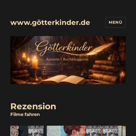
www.götterkinder.de
MENÜ
Rezension
Filme fahren