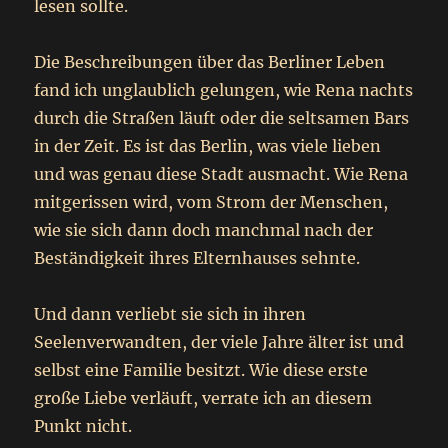
lesen sollte.
Die Beschreibungen über das Berliner Leben
fand ich unglaublich gelungen, wie Rena nachts
durch die Straßen läuft oder die seltsamen Bars
in der Zeit. Es ist das Berlin, was viele lieben
und was genau diese Stadt ausmacht. Wie Rena
mitgerissen wird, vom Strom der Menschen,
wie sie sich dann doch manchmal nach der
Beständigkeit ihres Elternhauses sehnte.
Und dann verliebt sie sich in ihren
Seelenverwandten, der viele Jahre älter ist und
selbst eine Familie besitzt. Wie diese erste
große Liebe verläuft, verrate ich an diesem
Punkt nicht.