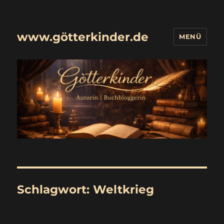
www.götterkinder.de
MENÜ
Schlagwort:
Weltkrieg