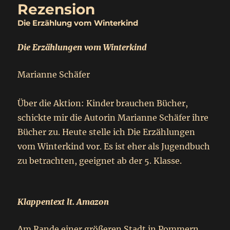
Rezension
Die Erzählung vom Winterkind
Die Erzählungen vom Winterkind
Marianne Schäfer
Über die Aktion: Kinder brauchen Bücher,
schickte mir die Autorin Marianne Schäfer ihre
Bücher zu. Heute stelle ich Die Erzählungen
vom Winterkind vor. Es ist eher als Jugendbuch
zu betrachten, geeignet ab der 5. Klasse.
Klappentext lt. Amazon
Am Rande einer größeren Stadt in Pommern