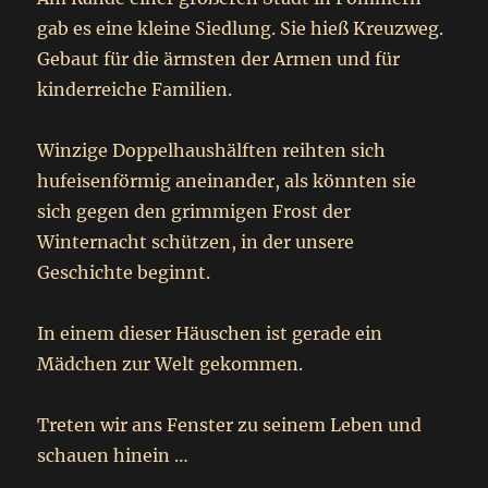
gab es eine kleine Siedlung. Sie hieß Kreuzweg.
Gebaut für die ärmsten der Armen und für
kinderreiche Familien.
Winzige Doppelhaushälften reihten sich
hufeisenförmig aneinander, als könnten sie
sich gegen den grimmigen Frost der
Winternacht schützen, in der unsere
Geschichte beginnt.
In einem dieser Häuschen ist gerade ein
Mädchen zur Welt gekommen.
Treten wir ans Fenster zu seinem Leben und
schauen hinein …