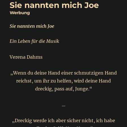
Sie nannten mich Joe
Werbung
Sie nannten mich Joe
Ein Leben für die Musik
Verena Dahms
„Wenn du deine Hand einer schmutzigen Hand
reichst, um ihr zu helfen, wird deine Hand
dreckig, pass auf, Junge.“
…
„Dreckig werde ich aber sicher nicht, ich habe