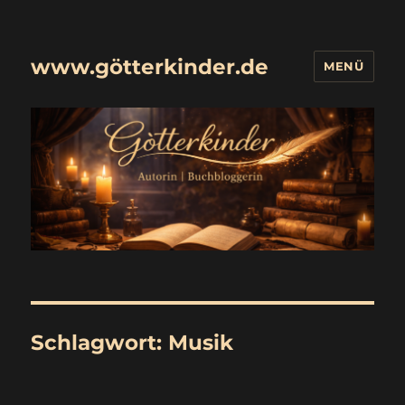
www.götterkinder.de
MENÜ
Schlagwort:
Musik