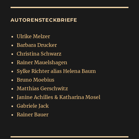
AUTORENSTECKBRIEFE
Ulrike Melzer
Barbara Drucker
Christina Schwarz
Rainer Mauelshagen
Sylke Richter alias Helena Baum
Bruno Moebius
Matthias Gerschwitz
Janine Achilles & Katharina Mosel
Gabriele Jack
Rainer Bauer