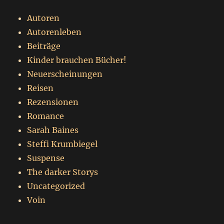
Autoren
Autorenleben
Beiträge
Kinder brauchen Bücher!
Neuerscheinungen
Reisen
Rezensionen
Romance
Sarah Baines
Steffi Krumbiegel
Suspense
The darker Storys
Uncategorized
Voin