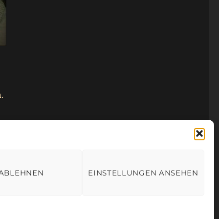
.
ABLEHNEN
EINSTELLUNGEN ANSEHEN