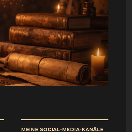
MEINE SOCIAL-MEDIA-KANÄLE