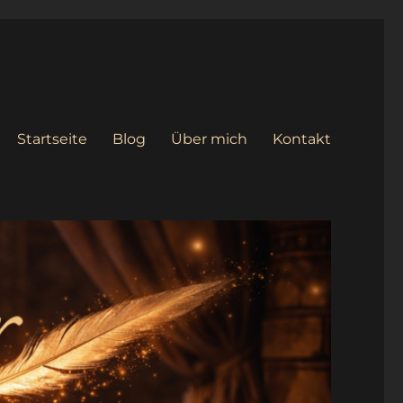
Startseite
Blog
Über mich
Kontakt