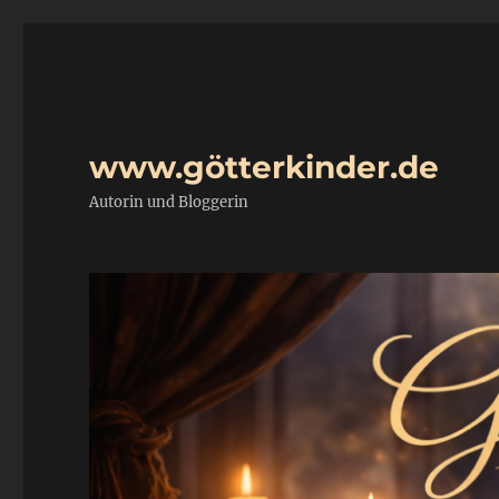
www.götterkinder.de
Autorin und Bloggerin