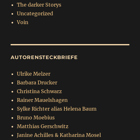
The darker Storys
Uncategorized
Voin
AUTORENSTECKBRIEFE
Ulrike Melzer
Barbara Drucker
Christina Schwarz
Rainer Mauelshagen
Sylke Richter alias Helena Baum
Bruno Moebius
Matthias Gerschwitz
Janine Achilles & Katharina Mosel