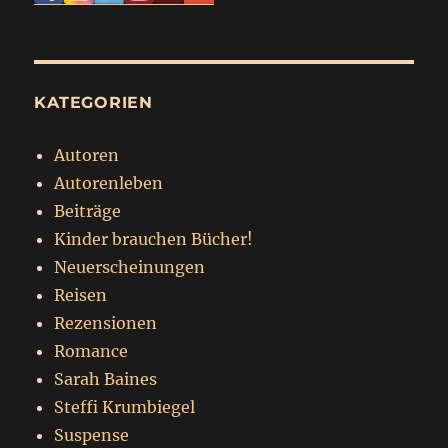
KATEGORIEN
Autoren
Autorenleben
Beiträge
Kinder brauchen Bücher!
Neuerscheinungen
Reisen
Rezensionen
Romance
Sarah Baines
Steffi Krumbiegel
Suspense