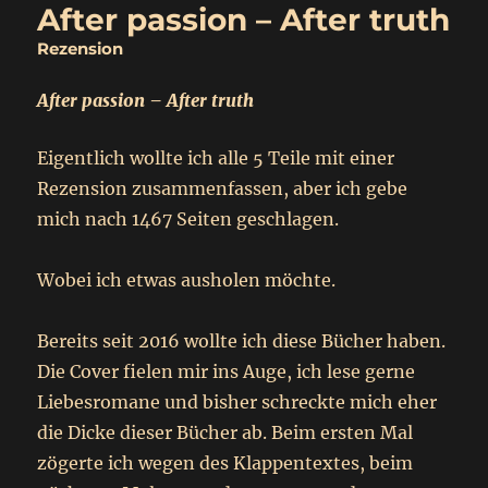
After passion – After truth
Rezension
After passion – After truth
Eigentlich wollte ich alle 5 Teile mit einer
Rezension zusammenfassen, aber ich gebe
mich nach 1467 Seiten geschlagen.
Wobei ich etwas ausholen möchte.
Bereits seit 2016 wollte ich diese Bücher haben.
Die Cover fielen mir ins Auge, ich lese gerne
Liebesromane und bisher schreckte mich eher
die Dicke dieser Bücher ab. Beim ersten Mal
zögerte ich wegen des Klappentextes, beim