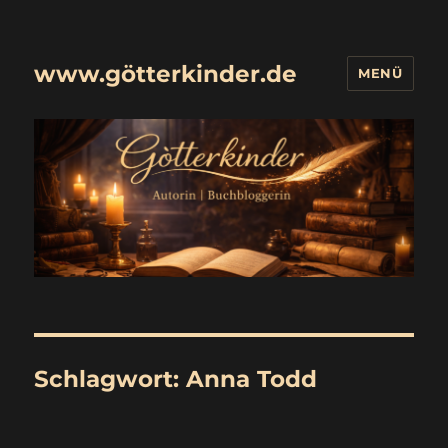
www.götterkinder.de
MENÜ
Schlagwort:
Anna Todd