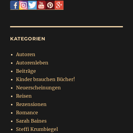
KATEGORIEN
Autoren
Autorenleben
Beiträge
Kinder brauchen Bücher!
Neuerscheinungen
Reisen
Rezensionen
Romance
Sarah Baines
Steffi Krumbiegel