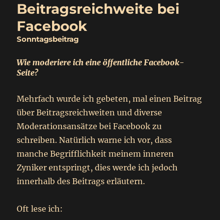
Beitragsreichweite bei
Facebook
Sonntagsbeitrag
Wie moderiere ich eine öffentliche Facebook-
Seite?
Mehrfach wurde ich gebeten, mal einen Beitrag
über Beitragsreichweiten und diverse
Moderationsansätze bei Facebook zu
schreiben. Natürlich warne ich vor, dass
manche Begrifflichkeit meinem inneren
Zyniker entspringt, dies werde ich jedoch
innerhalb des Beitrags erläutern.
Oft lese ich: