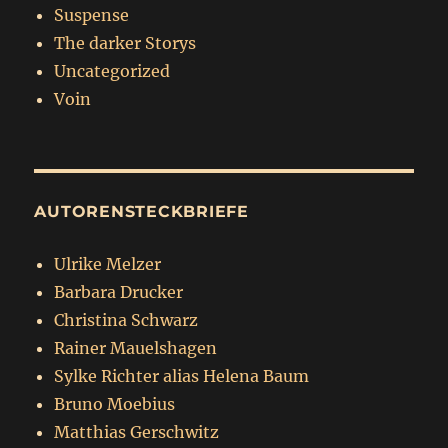
Suspense
The darker Storys
Uncategorized
Voin
AUTORENSTECKBRIEFE
Ulrike Melzer
Barbara Drucker
Christina Schwarz
Rainer Mauelshagen
Sylke Richter alias Helena Baum
Bruno Moebius
Matthias Gerschwitz