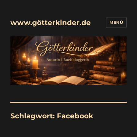
www.götterkinder.de
MENÜ
Schlagwort:
Facebook