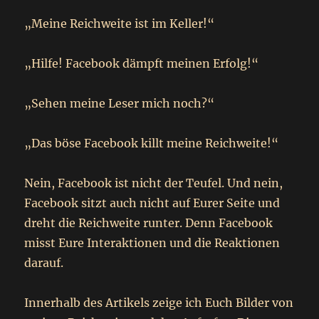
„Meine Reichweite ist im Keller!“
„Hilfe! Facebook dämpft meinen Erfolg!“
„Sehen meine Leser mich noch?“
„Das böse Facebook killt meine Reichweite!“
Nein, Facebook ist nicht der Teufel. Und nein,
Facebook sitzt auch nicht auf Eurer Seite und
dreht die Reichweite runter. Denn Facebook
misst Eure Interaktionen und die Reaktionen
darauf.
Innerhalb des Artikels zeige ich Euch Bilder von