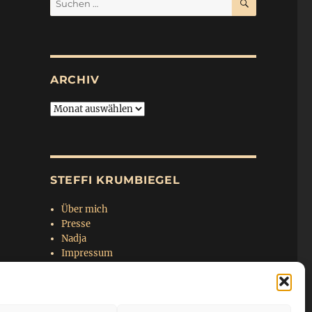
nach:
ARCHIV
Archiv
STEFFI KRUMBIEGEL
Über mich
Presse
Nadja
Impressum
Datenschutzerklärung