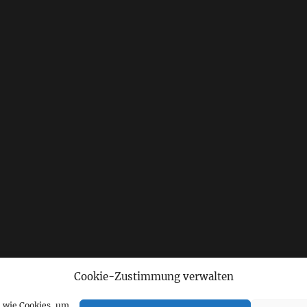
Cookie-Zustimmung verwalten
n wie Cookies, um