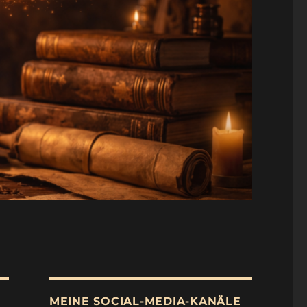
MEINE SOCIAL-MEDIA-KANÄLE