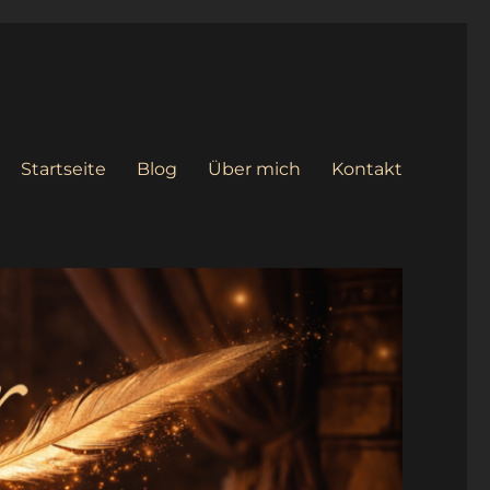
Startseite
Blog
Über mich
Kontakt