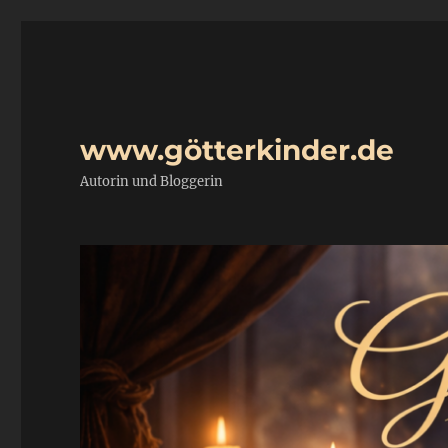
www.götterkinder.de
Autorin und Bloggerin