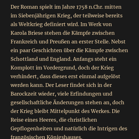
Der Roman spielt im Jahre 1758 n.Chr. mitten
im Siebenjährigen Krieg, der teilweise bereits
als Weltkrieg definiert wird. Im Werk von
Karola Briese stehen die Kämpfe zwischen
Frankreich und Preußen an erster Stelle. Nebst
ein paar Geschichten über die Kämpfe zwischen
Schottland und England. Anfangs steht ein
Komplott im Vordergrund, doch der Krieg
verhindert, dass dieses erst einmal aufgelöst
werden kann. Der Leser findet sich in der
Barockzeit wieder, viele Erfindungen und
gesellschaftliche Änderungen stehen an, doch
der Krieg bleibt Mittelpunkt des Werkes. Die
Reise eines Heeres, die christlichen
Gepflogenheiten und natürlich die Intrigen des
französischen Königshauses.