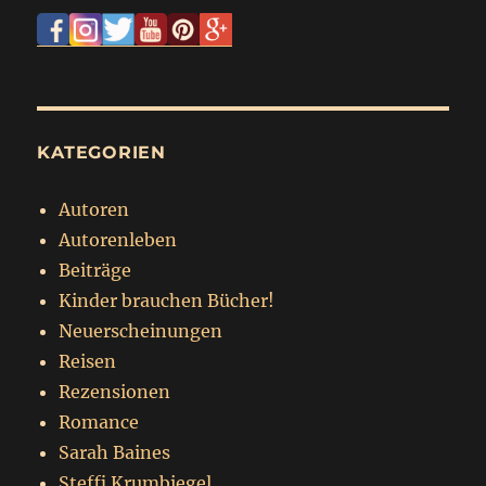
KATEGORIEN
Autoren
Autorenleben
Beiträge
Kinder brauchen Bücher!
Neuerscheinungen
Reisen
Rezensionen
Romance
Sarah Baines
Steffi Krumbiegel