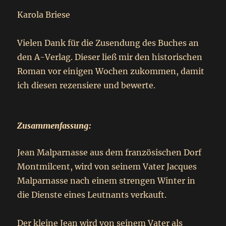
Karola Briese
Vielen Dank für die Zusendung des Buches an
den A-Verlag. Dieser ließ mir den historischen
Roman vor einigen Wochen zukommen, damit
ich diesen rezensiere und bewerte.
Zusammenfassung:
Jean Malparnasse aus dem französischen Dorf
Montmilcent, wird von seinem Vater Jacques
Malparnasse nach einem strengen Winter in
die Dienste eines Leutnants verkauft.
Der kleine Jean wird von seinem Vater als