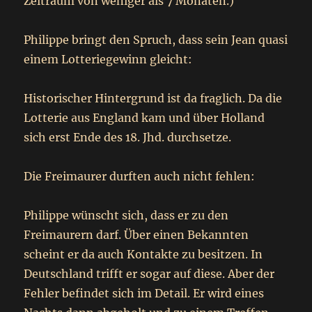
Zeitraum von weniger als 7 Monaten.)
Philippe bringt den Spruch, dass sein Jean quasi
einem Lotteriegewinn gleicht:
Historischer Hintergrund ist da fraglich. Da die
Lotterie aus England kam und über Holland
sich erst Ende des 18. Jhd. durchsetze.
Die Freimaurer durften auch nicht fehlen:
Philippe wünscht sich, dass er zu den
Freimaurern darf. Über einen Bekannten
scheint er da auch Kontakte zu besitzen. In
Deutschland trifft er sogar auf diese. Aber der
Fehler befindet sich im Detail. Er wird eines