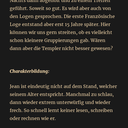
Nachts dann abgeholt und zu einem Treffen
geführt. Soweit so gut. Es wird aber auch von
den Logen gesprochen. Die erste Französische
Loge entstand aber erst 15 Jahre später. Hier
können wir uns gern streiten, ob es vielleicht
schon kleinere Gruppierungen gab. Wären
dann aber die Templer nicht besser gewesen?
Charakterbildung:
Jean ist eindeutig nicht auf dem Stand, welcher
seinem Alter entspricht. Manchmal zu schlau,
dann wieder extrem unterwürfig und wieder
frech. So schnell lernt keiner lesen, schreiben
oder rechnen wie er.