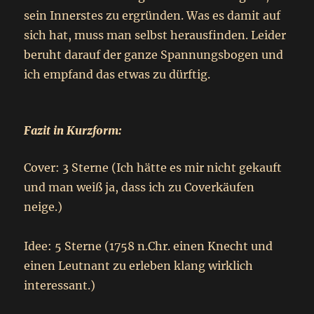
sein Innerstes zu ergründen. Was es damit auf
sich hat, muss man selbst herausfinden. Leider
beruht darauf der ganze Spannungsbogen und
ich empfand das etwas zu dürftig.
Fazit in Kurzform:
Cover: 3 Sterne (Ich hätte es mir nicht gekauft
und man weiß ja, dass ich zu Coverkäufen
neige.)
Idee: 5 Sterne (1758 n.Chr. einen Knecht und
einen Leutnant zu erleben klang wirklich
interessant.)