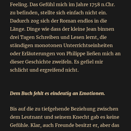
Feeling. Das Gefühl mich im Jahre 1758 n.Chr.
zu befinden, stellte sich einfach nicht ein.
Dadurch zog sich der Roman endlos in die
Länge. Dinge wie dass der kleine Jean binnen
drei Tagen Schreiben und Lesen lernt, die
ständigen monotonen Unterrichtseinheiten
oder Erläuterungen von Philippe ließen mich an
dieser Geschichte zweifeln. Es gefiel mir
schlicht und ergreifend nicht.
Dem Buch fehlt es eindeutig an Emotionen.
Bis auf die zu tiefgehende Beziehung zwischen
dem Leutnant und seinem Knecht gab es keine
Gefühle. Klar, auch Freunde besitzt er, aber das