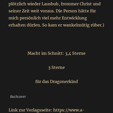
plötzlich wieder Lausbub, frommer Christ und
seiner Zeit weit voraus. Die Person hätte für
mich persönlich viel mehr Entwicklung
erhalten dürfen. So kam er wankelmütig rüber.)
Macht im Schnitt: 3,4 Sterne
3 Sterne
für das Dragonerkind
Buchcover
Link zur Verlagsseite: https://www.a-