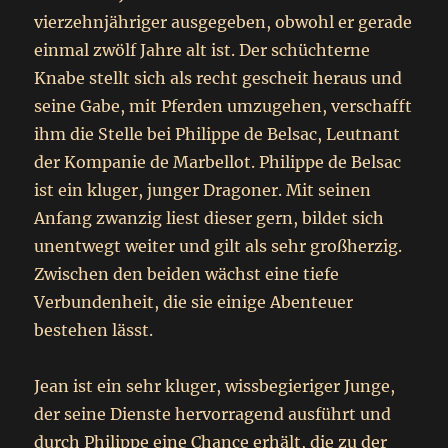
vierzehnjähriger ausgegeben, obwohl er gerade
einmal zwölf Jahre alt ist. Der schüchterne
Knabe stellt sich als recht gescheit heraus und
seine Gabe, mit Pferden umzugehen, verschafft
ihm die Stelle bei Philippe de Belsac, Leutnant
der Kompanie de Marbellot. Philippe de Belsac
ist ein kluger, junger Dragoner. Mit seinen
Anfang zwanzig liest dieser gern, bildet sich
unentwegt weiter und gilt als sehr großherzig.
Zwischen den beiden wächst eine tiefe
Verbundenheit, die sie einige Abenteuer
bestehen lässt.
Jean ist ein sehr kluger, wissbegieriger Junge,
der seine Dienste hervorragend ausführt und
durch Philippe eine Chance erhält, die zu der