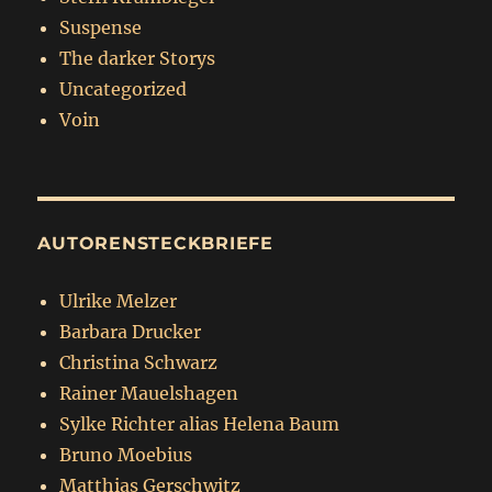
Suspense
The darker Storys
Uncategorized
Voin
AUTORENSTECKBRIEFE
Ulrike Melzer
Barbara Drucker
Christina Schwarz
Rainer Mauelshagen
Sylke Richter alias Helena Baum
Bruno Moebius
Matthias Gerschwitz