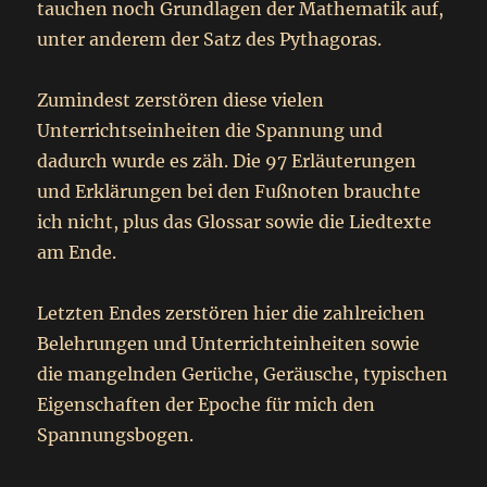
tauchen noch Grundlagen der Mathematik auf,
unter anderem der Satz des Pythagoras.
Zumindest zerstören diese vielen
Unterrichtseinheiten die Spannung und
dadurch wurde es zäh. Die 97 Erläuterungen
und Erklärungen bei den Fußnoten brauchte
ich nicht, plus das Glossar sowie die Liedtexte
am Ende.
Letzten Endes zerstören hier die zahlreichen
Belehrungen und Unterrichteinheiten sowie
die mangelnden Gerüche, Geräusche, typischen
Eigenschaften der Epoche für mich den
Spannungsbogen.