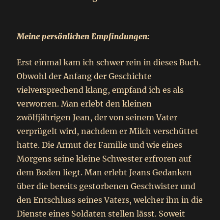
Meine persönlichen Empfindungen:
Erst einmal kam ich schwer rein in dieses Buch.
Obwohl der Anfang der Geschichte
vielversprechend klang, empfand ich es als
verworren. Man erlebt den kleinen
zwölfjährigen Jean, der von seinem Vater
verprügelt wird, nachdem er Milch verschüttet
hatte. Die Armut der Familie und wie eines
Morgens seine kleine Schwester erfroren auf
dem Boden liegt. Man erlebt Jeans Gedanken
über die bereits gestorbenen Geschwister und
den Entschluss seines Vaters, welcher ihn in die
Dienste eines Soldaten stellen lässt. Soweit