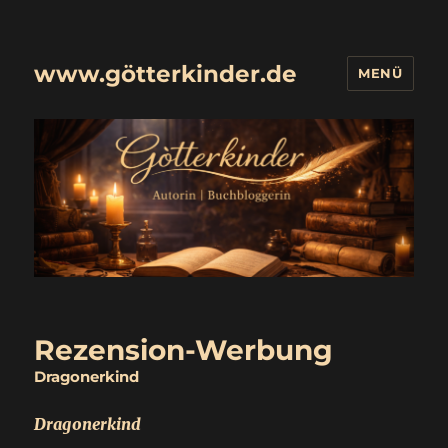
www.götterkinder.de
MENÜ
Rezension-Werbung
Dragonerkind
Dragonerkind