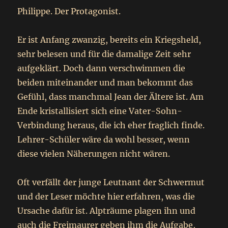
Philippe. Der Protagonist.
Er ist Anfang zwanzig, bereits ein Kriegsheld,
sehr belesen und für die damalige Zeit sehr
aufgeklärt. Doch dann verschwimmen die
beiden miteinander und man bekommt das
Gefühl, dass manchmal Jean der Ältere ist. Am
Ende kristallisiert sich eine Vater-Sohn-
Verbindung heraus, die ich eher fraglich finde.
Lehrer-Schüler wäre da wohl besser, wenn
diese vielen Näherungen nicht wären.
Oft verfällt der junge Leutnant der Schwermut
und der Leser möchte hier erfahren, was die
Ursache dafür ist. Alpträume plagen ihn und
auch die Freimaurer geben ihm die Aufgabe,