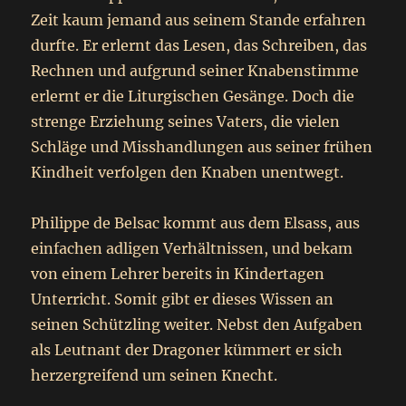
Zeit kaum jemand aus seinem Stande erfahren
durfte. Er erlernt das Lesen, das Schreiben, das
Rechnen und aufgrund seiner Knabenstimme
erlernt er die Liturgischen Gesänge. Doch die
strenge Erziehung seines Vaters, die vielen
Schläge und Misshandlungen aus seiner frühen
Kindheit verfolgen den Knaben unentwegt.
Philippe de Belsac kommt aus dem Elsass, aus
einfachen adligen Verhältnissen, und bekam
von einem Lehrer bereits in Kindertagen
Unterricht. Somit gibt er dieses Wissen an
seinen Schützling weiter. Nebst den Aufgaben
als Leutnant der Dragoner kümmert er sich
herzergreifend um seinen Knecht.