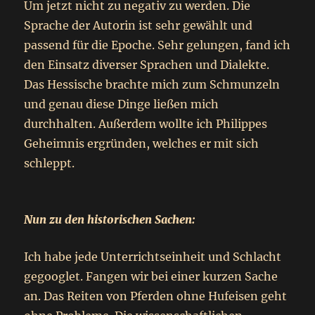
Um jetzt nicht zu negativ zu werden. Die
Sprache der Autorin ist sehr gewählt und
passend für die Epoche. Sehr gelungen, fand ich
den Einsatz diverser Sprachen und Dialekte.
Das Hessische brachte mich zum Schmunzeln
und genau diese Dinge ließen mich
durchhalten. Außerdem wollte ich Philippes
Geheimnis ergründen, welches er mit sich
schleppt.
Nun zu den historischen Sachen:
Ich habe jede Unterrichtseinheit und Schlacht
gegooglet. Fangen wir bei einer kurzen Sache
an. Das Reiten von Pferden ohne Hufeisen geht