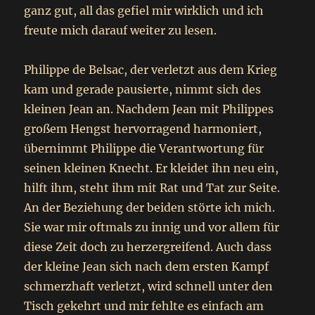
ganz gut, all das gefiel mir wirklich und ich
freute mich darauf weiter zu lesen.
Philippe de Belsac, der verletzt aus dem Krieg
kam und gerade pausierte, nimmt sich des
kleinen Jean an. Nachdem Jean mit Philippes
großem Hengst hervorragend harmoniert,
übernimmt Philippe die Verantwortung für
seinen kleinen Knecht. Er kleidet ihn neu ein,
hilft ihm, steht ihm mit Rat und Tat zur Seite.
An der Beziehung der beiden störte ich mich.
Sie war mir oftmals zu innig und vor allem für
diese Zeit doch zu herzergreifend. Auch dass
der kleine Jean sich nach dem ersten Kampf
schmerzhaft verletzt, wird schnell unter den
Tisch gekehrt und mir fehlte es einfach am