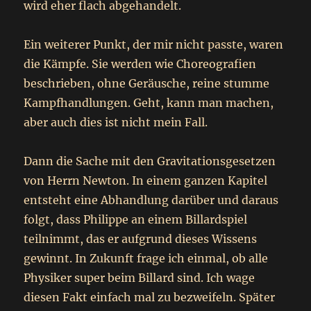
wird eher flach abgehandelt.
Ein weiterer Punkt, der mir nicht passte, waren
die Kämpfe. Sie werden wie Choreografien
beschrieben, ohne Geräusche, reine stumme
Kampfhandlungen. Geht, kann man machen,
aber auch dies ist nicht mein Fall.
Dann die Sache mit den Gravitationsgesetzen
von Herrn Newton. In einem ganzen Kapitel
entsteht eine Abhandlung darüber und daraus
folgt, dass Philippe an einem Billardspiel
teilnimmt, das er aufgrund dieses Wissens
gewinnt. In Zukunft frage ich einmal, ob alle
Physiker super beim Billard sind. Ich wage
diesen Fakt einfach mal zu bezweifeln. Später