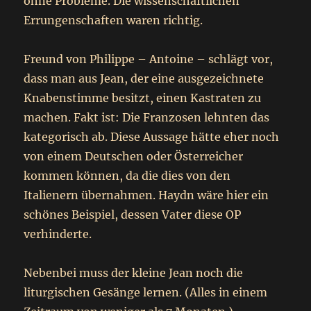
ohne Probleme. Die wissenschaftlichen
Errungenschaften waren richtig.
Freund von Philippe – Antoine – schlägt vor,
dass man aus Jean, der eine ausgezeichnete
Knabenstimme besitzt, einen Kastraten zu
machen. Fakt ist: Die Franzosen lehnten das
kategorisch ab. Diese Aussage hätte eher noch
von einem Deutschen oder Österreicher
kommen können, da die dies von den
Italienern übernahmen. Haydn wäre hier ein
schönes Beispiel, dessen Vater diese OP
verhinderte.
Nebenbei muss der kleine Jean noch die
liturgischen Gesänge lernen. (Alles in einem