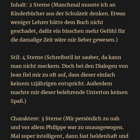
Inhalt: 2 Sterne (Manchmal musste ich an
Kinderbücher aus der Schulzeit denken. Etwas
weniger Lehrer hätte dem Buch nicht
geschadet, dafür ein bisschen mehr Gefühl für
die damalige Zeit wäre mir lieber gewesen.)
Stil: 4 Sterne (Schreibstil ist sauber, da kann
man nicht meckern. Doch bei den Dialogen von
Jean fiel mir zu oft auf, dass dieser einfach
keinem 12jährigen entspricht. Außerdem
machte mir dieser belehrende Unterton keinen
Spaß.)
Charaktere: 3 Sterne (Mir persönlich zu nah
und vor allem Philippe war zu unausgewogen.
Mal super intelligent, dann fast heldenhaft und