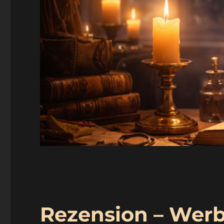
Rezension – Wer