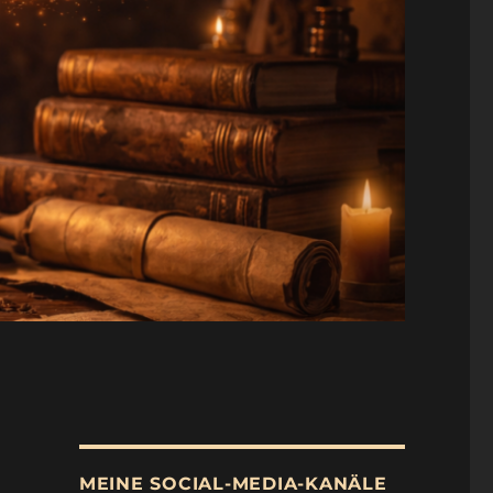
MEINE SOCIAL-MEDIA-KANÄLE