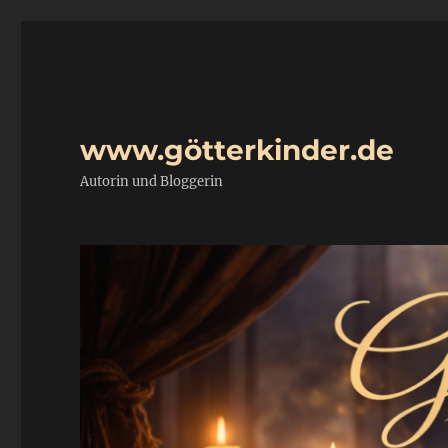
www.götterkinder.de
Autorin und Bloggerin