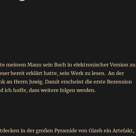
kte meinem Mann sein Buch in elektronischer Version zu
ser bereit erklärt hatte, sein Werk zu lesen. An der
ank an Herrn Juwig. Damit erscheint die erste Rezension
d ich hoffe, dass weitere folgen werden.
tdecken in der großen Pyramide von Gizeh ein Artefakt,