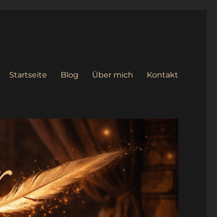
Startseite
Blog
Über mich
Kontakt