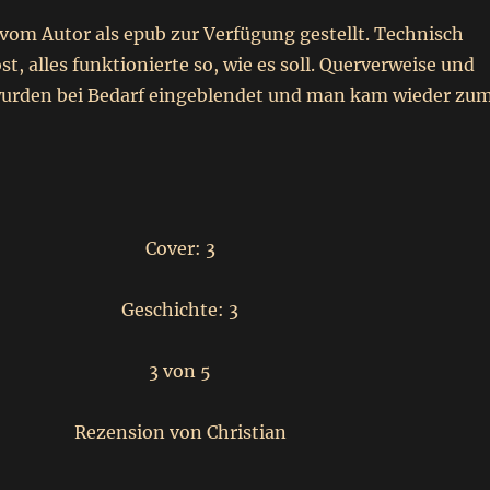
vom Autor als epub zur Verfügung gestellt. Technisch
st, alles funktionierte so, wie es soll. Querverweise und
urden bei Bedarf eingeblendet und man kam wieder zu
Cover: 3
Geschichte: 3
3 von 5
Rezension von Christian