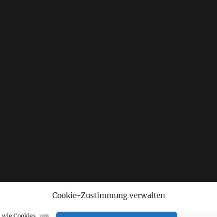
Cookie-Zustimmung verwalten
n wie Cookies, um