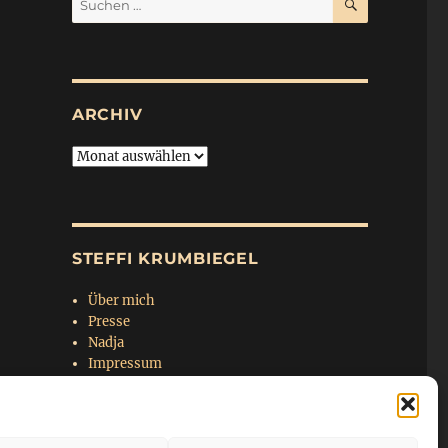
nach:
ARCHIV
Archiv
STEFFI KRUMBIEGEL
Über mich
Presse
Nadja
Impressum
Datenschutzerklärung