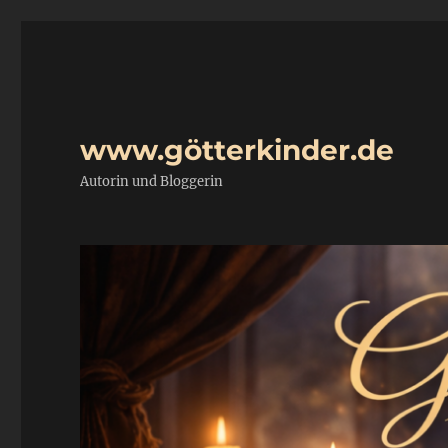
www.götterkinder.de
Autorin und Bloggerin