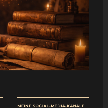
MEINE SOCIAL-MEDIA-KANÄLE