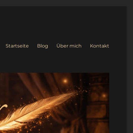
Startseite
Blog
Über mich
Kontakt