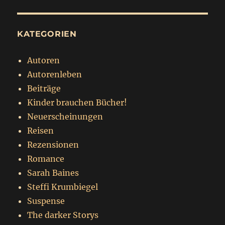
KATEGORIEN
Autoren
Autorenleben
Beiträge
Kinder brauchen Bücher!
Neuerscheinungen
Reisen
Rezensionen
Romance
Sarah Baines
Steffi Krumbiegel
Suspense
The darker Storys