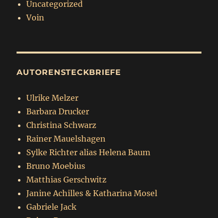
Uncategorized
Voin
AUTORENSTECKBRIEFE
Ulrike Melzer
Barbara Drucker
Christina Schwarz
Rainer Mauelshagen
Sylke Richter alias Helena Baum
Bruno Moebius
Matthias Gerschwitz
Janine Achilles & Katharina Mosel
Gabriele Jack