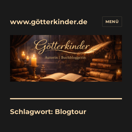
www.götterkinder.de
MENÜ
Schlagwort:
Blogtour