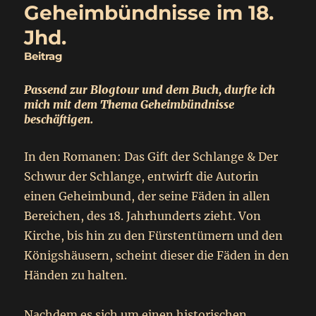
Geheimbündnisse im 18.
Jhd.
Beitrag
Passend zur Blogtour und dem Buch, durfte ich
mich mit dem Thema Geheimbündnisse
beschäftigen.
In den Romanen: Das Gift der Schlange & Der
Schwur der Schlange, entwirft die Autorin
einen Geheimbund, der seine Fäden in allen
Bereichen, des 18. Jahrhunderts zieht. Von
Kirche, bis hin zu den Fürstentümern und den
Königshäusern, scheint dieser die Fäden in den
Händen zu halten.
Nachdem es sich um einen historischen