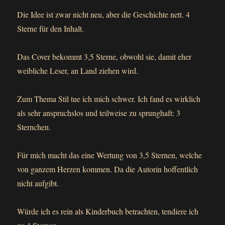
Die Idee ist zwar nicht neu, aber die Geschichte nett. 4
Sterne für den Inhalt.
Das Cover bekommt 3,5 Sterne, obwohl sie, damit eher
weibliche Leser, an Land ziehen wird.
Zum Thema Stil tue ich mich schwer. Ich fand es wirklich
als sehr anspruchslos und teilweise zu sprunghaft: 3
Sternchen.
Für mich macht das eine Wertung von 3,5 Sternen, welche
von ganzem Herzen kommen. Da die Autorin hoffentlich
nicht aufgibt.
Würde ich es rein als Kinderbuch betrachten, tendiere ich