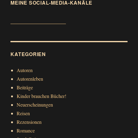
MEINE SOCIAL-MEDIA-KANÄLE
KATEGORIEN
Autoren
Autorenleben
Beiträge
Kinder brauchen Bücher!
Neuerscheinungen
Reisen
Rezensionen
Romance