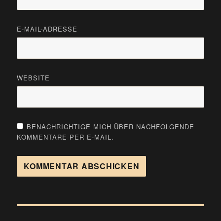
E-MAIL-ADRESSE
WEBSITE
BENACHRICHTIGE MICH ÜBER NACHFOLGENDE
KOMMENTARE PER E-MAIL.