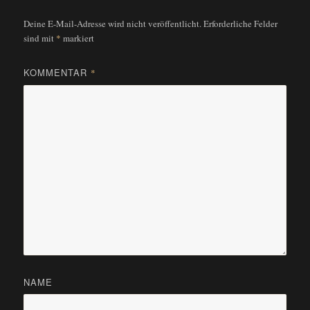
Deine E-Mail-Adresse wird nicht veröffentlicht.
Erforderliche Felder
sind mit
*
markiert
KOMMENTAR
*
NAME