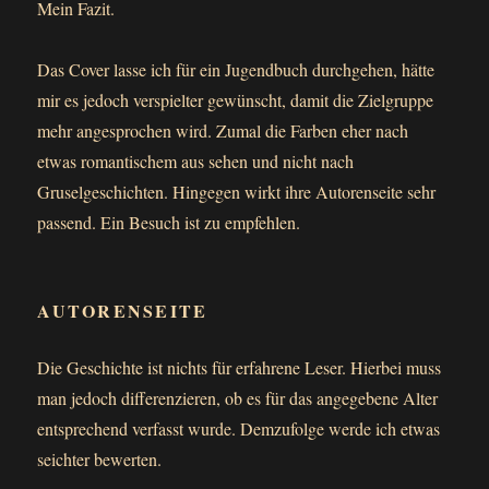
Mein Fazit.
Das Cover lasse ich für ein Jugendbuch durchgehen, hätte
mir es jedoch verspielter gewünscht, damit die Zielgruppe
mehr angesprochen wird. Zumal die Farben eher nach
etwas romantischem aus sehen und nicht nach
Gruselgeschichten. Hingegen wirkt ihre Autorenseite sehr
passend. Ein Besuch ist zu empfehlen.
AUTORENSEITE
Die Geschichte ist nichts für erfahrene Leser. Hierbei muss
man jedoch differenzieren, ob es für das angegebene Alter
entsprechend verfasst wurde. Demzufolge werde ich etwas
seichter bewerten.