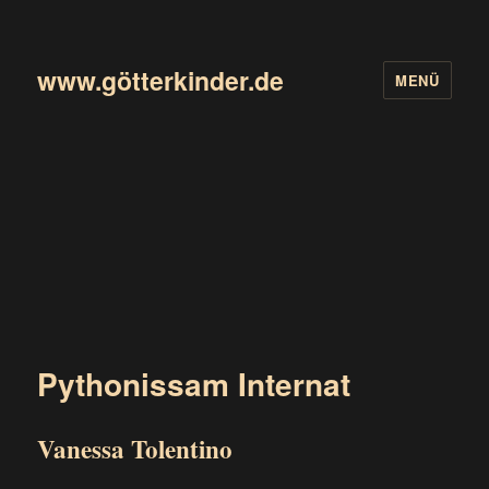
www.götterkinder.de
MENÜ
Pythonissam Internat
Vanessa Tolentino