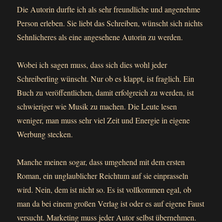
Die Autorin durfte ich als sehr freundliche und angenehme
Person erleben. Sie liebt das Schreiben, wünscht sich nichts
Sehnlicheres als eine angesehene Autorin zu werden.
Wobei ich sagen muss, dass sich dies wohl jeder
Schreiberling wünscht. Nur ob es klappt, ist fraglich. Ein
Buch zu veröffentlichen, damit erfolgreich zu werden, ist
schwieriger wie Musik zu machen. Die Leute lesen
weniger, man muss sehr viel Zeit und Energie in eigene
Werbung stecken.
Manche meinen sogar, dass umgehend mit dem ersten
Roman, ein unglaublicher Reichtum auf sie einprasseln
wird. Nein, dem ist nicht so. Es ist vollkommen egal, ob
man da bei einem großen Verlag ist oder es auf eigene Faust
versucht. Marketing muss jeder Autor selbst übernehmen.