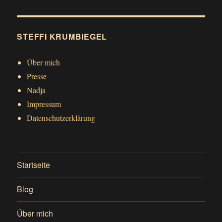
STEFFI KRUMBIEGEL
Über mich
Presse
Nadja
Impressum
Datenschutzerklärung
Startseite
Blog
Über mich