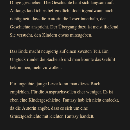
Dinge geschehen. Die Geschichte baut sich langsam auf.
Anfangs fand ich es befremdlich, doch irgendwann auch
richtig nett, dass die Autorin die Leser innerhalb, der
Geschichte anspricht. Der Übergang dazu ist meist fließend.
Sie versucht, den Kindern etwas mitzugeben.
Das Ende macht neugierig auf einen zweiten Teil. Ein
Unglück rundet die Sache ab und man könnte das Gefühl
bekommen, mehr zu wollen.
Für ungeübte, junge Leser kann man dieses Buch
empfehlen. Für die Anspruchsvollen eher weniger. Es ist
eben eine Kindergeschichte. Fantasy hab ich nicht entdeckt,
da die Autorin angibt, dass es sich um eine
Gruselgeschichte mit leichten Fantasy handelt.