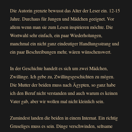
Die Autorin grenzte bewusst das Alter der Leser ein. 12-15
Jahre. Durchaus für Jungen und Mädchen geeignet. Vor
allem wenn man sie zum Lesen inspirieren möchte. Die
Wortwahl sehr einfach, ein paar Wiederholungen,
manchmal ein nicht ganz eindeutiger Handlungsstrang und
ein paar Beschreibungen mehr, wären wünschenswert.
In der Geschichte handelt es sich um zwei Mädchen,
Zwillinge. Ich gebe zu, Zwillingsgeschichten zu mögen.
Die Mutter der beiden muss nach Ägypten, so ganz habe
ich den Beruf nicht verstanden und auch warum es keinen
Vater gab, aber wir wollen mal nicht kleinlich sein.
Zumindest landen die beiden in einem Internat. Ein richtig
Gruseliges muss es sein. Dinge verschwinden, seltsame