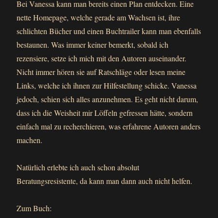
Bei Vanessa kann man bereits einen Plan entdecken. Eine
nette Homepage, welche gerade am Wachsen ist, ihre
schlichten Bücher und einen Buchtrailer kann man ebenfalls
bestaunen. Was immer keiner bemerkt, sobald ich
rezensiere, setze ich mich mit den Autoren auseinander.
Nicht immer hören sie auf Ratschläge oder lesen meine
Links, welche ich ihnen zur Hilfestellung schicke. Vanessa
jedoch, schien sich alles anzunehmen. Es geht nicht darum,
dass ich die Weisheit mir Löffeln gefressen hätte, sondern
einfach mal zu recherchieren, was erfahrene Autoren anders
machen.
Natürlich erlebte ich auch schon absolut
Beratungsresistente, da kann man dann auch nicht helfen.
Zum Buch: