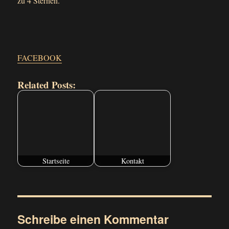
zu 4 Sternen.
FACEBOOK
Related Posts:
Startseite
Kontakt
Schreibe einen Kommentar