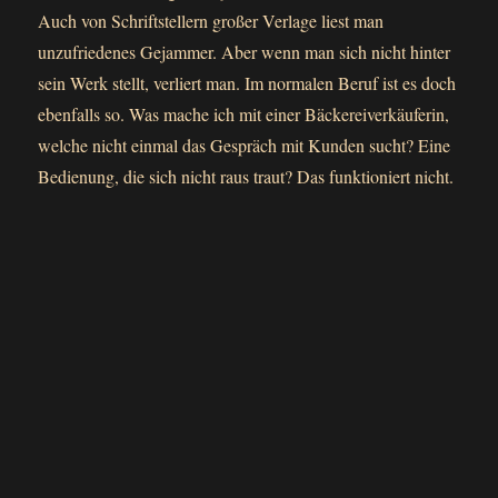
Auch von Schriftstellern großer Verlage liest man
unzufriedenes Gejammer. Aber wenn man sich nicht hinter
sein Werk stellt, verliert man. Im normalen Beruf ist es doch
ebenfalls so. Was mache ich mit einer Bäckereiverkäuferin,
welche nicht einmal das Gespräch mit Kunden sucht? Eine
Bedienung, die sich nicht raus traut? Das funktioniert nicht.