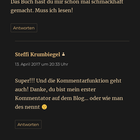
Das Buch hast du mir schon mal schmackhaft
gemacht. Muss ich lesen!
Antworten
Steffi Krumbiegel
sagt:
13. April 2017 um 20:33 Uhr
Super!!! Und die Kommentarfunktion geht
auch! Danke, du bist mein erster
Kommentator auf dem Blog… oder wie man
des nennt
Antworten