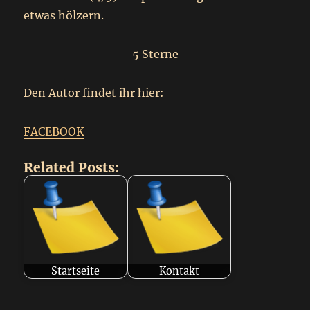
etwas hölzern.
5 Sterne
Den Autor findet ihr hier:
FACEBOOK
Related Posts:
Startseite
Kontakt