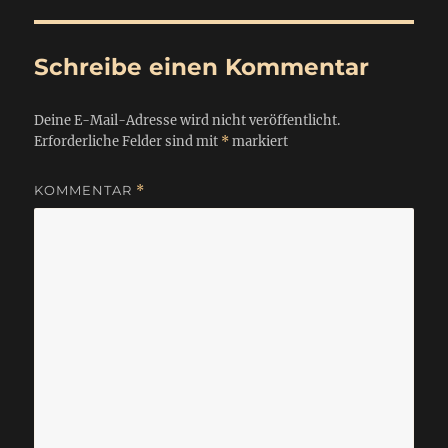
Schreibe einen Kommentar
Deine E-Mail-Adresse wird nicht veröffentlicht.
Erforderliche Felder sind mit
*
markiert
KOMMENTAR
*