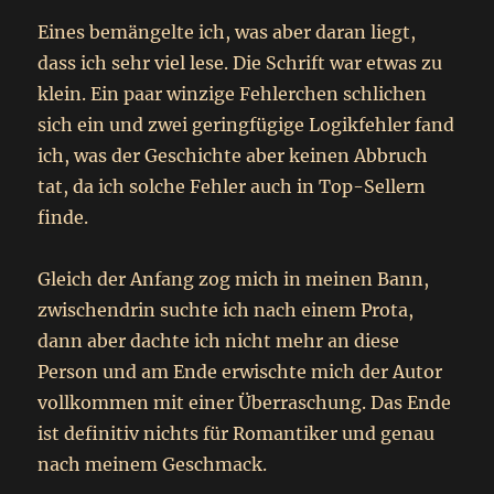
Eines bemängelte ich, was aber daran liegt,
dass ich sehr viel lese. Die Schrift war etwas zu
klein. Ein paar winzige Fehlerchen schlichen
sich ein und zwei geringfügige Logikfehler fand
ich, was der Geschichte aber keinen Abbruch
tat, da ich solche Fehler auch in Top-Sellern
finde.
Gleich der Anfang zog mich in meinen Bann,
zwischendrin suchte ich nach einem Prota,
dann aber dachte ich nicht mehr an diese
Person und am Ende erwischte mich der Autor
vollkommen mit einer Überraschung. Das Ende
ist definitiv nichts für Romantiker und genau
nach meinem Geschmack.