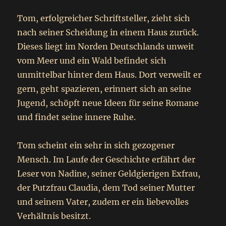
Tom, erfolgreicher Schriftsteller, zieht sich
nach seiner Scheidung in einem Haus zurück.
Dieses liegt im Norden Deutschlands unweit
vom Meer und ein Wald befindet sich
unmittelbar hinter dem Haus. Dort verweilt er
gern, geht spazieren, erinnert sich an seine
Jugend, schöpft neue Ideen für seine Romane
und findet seine innere Ruhe.
Tom scheint ein sehr in sich gezogener
Mensch. Im Laufe der Geschichte erfährt der
Leser von Nadine, seiner Geldgierigen Exfrau,
der Putzfrau Claudia, dem Tod seiner Mutter
und seinem Vater, zudem er ein liebevolles
Verhältnis besitzt.