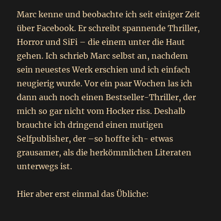
Marc kenne und beobachte ich seit einiger Zeit
über Facebook. Er schreibt spannende Thriller,
Horror und SiFi – die einem unter die Haut
gehen. Ich schrieb Marc selbst an, nachdem
sein neuestes Werk erschien und ich einfach
neugierig wurde. Vor ein paar Wochen las ich
dann auch noch einen Bestseller-Thriller, der
mich so gar nicht vom Hocker riss. Deshalb
brauchte ich dringend einen mutigen
Selfpublisher, der –so hoffte ich- etwas
grausamer, als die herkömmlichen Literaten
unterwegs ist.
Hier aber erst einmal das Übliche: