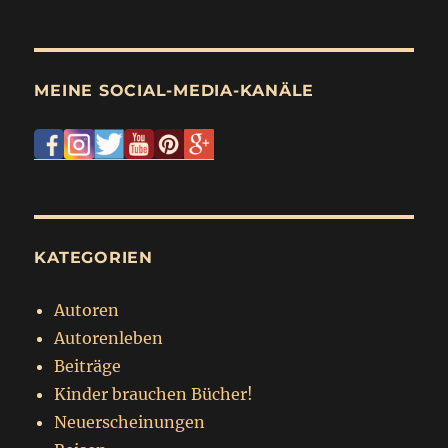
MEINE SOCIAL-MEDIA-KANÄLE
KATEGORIEN
Autoren
Autorenleben
Beiträge
Kinder brauchen Bücher!
Neuerscheinungen