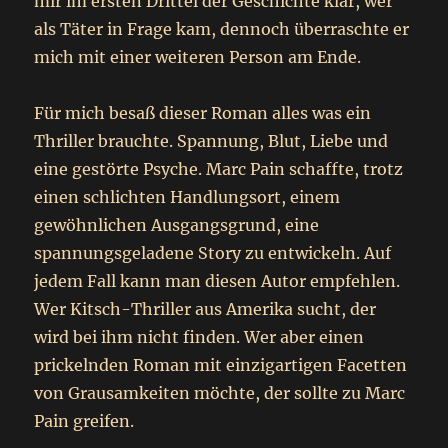
mir im ersten Drittel der Geschichte klar, wer
als Täter in Frage kam, dennoch überraschte er
mich mit einer weiteren Person am Ende.
Für mich besaß dieser Roman alles was ein
Thriller brauchte. Spannung, Blut, Liebe und
eine gestörte Psyche. Marc Pain schaffte, trotz
einen schlichten Handlungsort, einem
gewöhnlichen Ausgangsgrund, eine
spannungsgeladene Story zu entwickeln. Auf
jedem Fall kann man diesen Autor empfehlen.
Wer Kitsch-Thriller aus Amerika sucht, der
wird bei ihm nicht finden. Wer aber einen
prickelnden Roman mit einzigartigen Facetten
von Grausamkeiten möchte, der sollte zu Marc
Pain greifen.