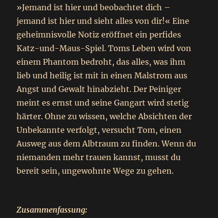
»Jemand ist hier und beobachtet dich –
jemand ist hier und sieht alles von dir!« Eine
geheimnisvolle Notiz eröffnet ein perfides
Katz-und-Maus-Spiel. Toms Leben wird von
einem Phantom bedroht, das alles, was ihm
lieb und heilig ist mit in einen Malstrom aus
Angst und Gewalt hinabzieht. Der Peiniger
meint es ernst und seine Gangart wird stetig
härter. Ohne zu wissen, welche Absichten der
Unbekannte verfolgt, versucht Tom, einen
Ausweg aus dem Albtraum zu finden. Wenn du
niemanden mehr trauen kannst, musst du
bereit sein, ungewohnte Wege zu gehen.
Zusammenfassung: