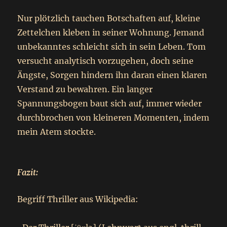
Nur plötzlich tauchen Botschaften auf, kleine
Zettelchen kleben in seiner Wohnung. Jemand
unbekanntes schleicht sich in sein Leben. Tom
versucht analytisch vorzugehen, doch seine
Ängste, Sorgen hindern ihn daran einen klaren
Verstand zu bewahren. Ein langer
Spannungsbogen baut sich auf, immer wieder
durchbrochen von kleineren Momenten, indem
mein Atem stockte.
Fazit:
Begriff Thriller aus Wikipedia: