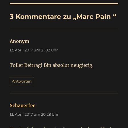
3 Kommentare zu „
Marc Pain
“
Anonym
sagt:
13. April 2017 um 21:02 Uhr
Toller Beitrag! Bin absolut neugierig.
Antworten
Schauerfee
sagt:
13. April 2017 um 20:28 Uhr