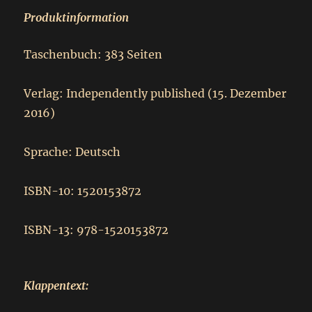
Produktinformation
Taschenbuch: 383 Seiten
Verlag: Independently published (15. Dezember
2016)
Sprache: Deutsch
ISBN-10: 1520153872
ISBN-13: 978-1520153872
Klappentext: