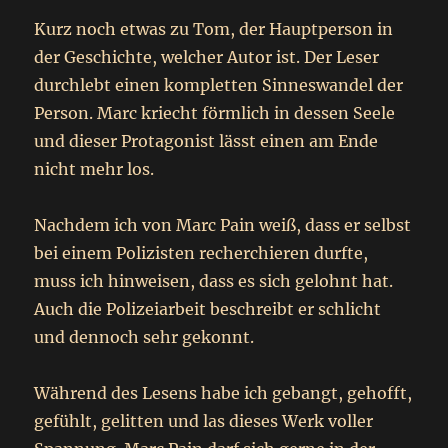
Kurz noch etwas zu Tom, der Hauptperson in
der Geschichte, welcher Autor ist. Der Leser
durchlebt einen kompletten Sinneswandel der
Person. Marc kriecht förmlich in dessen Seele
und dieser Protagonist lässt einen am Ende
nicht mehr los.
Nachdem ich von Marc Pain weiß, dass er selbst
bei einem Polizisten recherchieren durfte,
muss ich hinweisen, dass es sich gelohnt hat.
Auch die Polizeiarbeit beschreibt er schlicht
und dennoch sehr gekonnt.
Während des Lesens habe ich gebangt, gehofft,
gefühlt, gelitten und las dieses Werk voller