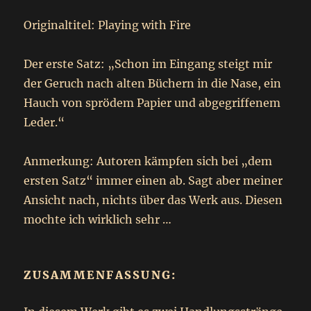
Originaltitel: Playing with Fire
Der erste Satz: „Schon im Eingang steigt mir
der Geruch nach alten Büchern in die Nase, ein
Hauch von sprödem Papier und abgegriffenem
Leder.“
Anmerkung: Autoren kämpfen sich bei „dem
ersten Satz“ immer einen ab. Sagt aber meiner
Ansicht nach, nichts über das Werk aus. Diesen
mochte ich wirklich sehr …
ZUSAMMENFASSUNG: