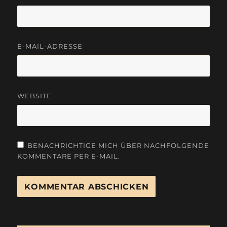
E-MAIL-ADRESSE
WEBSITE
BENACHRICHTIGE MICH ÜBER NACHFOLGENDE
KOMMENTARE PER E-MAIL.