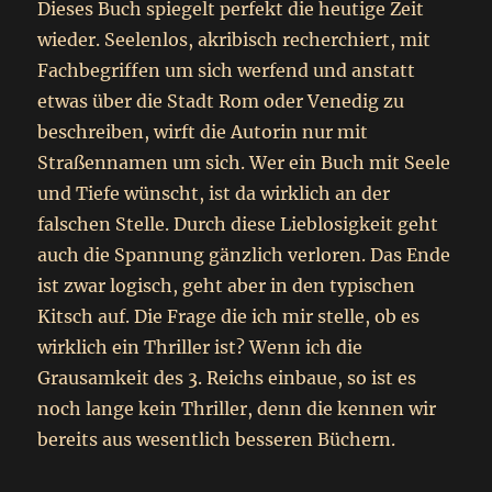
Dieses Buch spiegelt perfekt die heutige Zeit
wieder. Seelenlos, akribisch recherchiert, mit
Fachbegriffen um sich werfend und anstatt
etwas über die Stadt Rom oder Venedig zu
beschreiben, wirft die Autorin nur mit
Straßennamen um sich. Wer ein Buch mit Seele
und Tiefe wünscht, ist da wirklich an der
falschen Stelle. Durch diese Lieblosigkeit geht
auch die Spannung gänzlich verloren. Das Ende
ist zwar logisch, geht aber in den typischen
Kitsch auf. Die Frage die ich mir stelle, ob es
wirklich ein Thriller ist? Wenn ich die
Grausamkeit des 3. Reichs einbaue, so ist es
noch lange kein Thriller, denn die kennen wir
bereits aus wesentlich besseren Büchern.