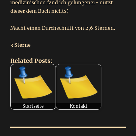
medizinischen fand ich gelungener- nützt
dieser dem Buch nichts)
Macht einen Durchschnitt von 2,6 Sternen.
3 Sterne
Related Posts:
Startseite
Kontakt