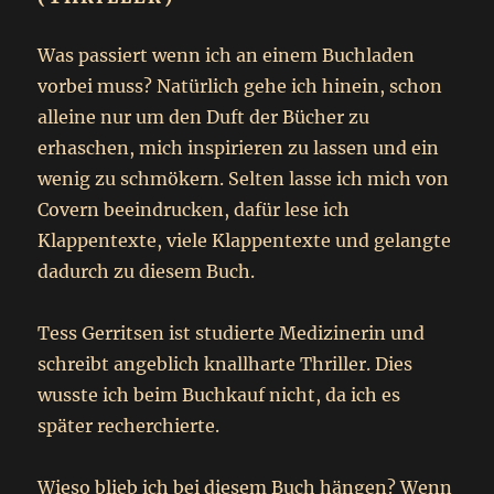
Was passiert wenn ich an einem Buchladen
vorbei muss? Natürlich gehe ich hinein, schon
alleine nur um den Duft der Bücher zu
erhaschen, mich inspirieren zu lassen und ein
wenig zu schmökern. Selten lasse ich mich von
Covern beeindrucken, dafür lese ich
Klappentexte, viele Klappentexte und gelangte
dadurch zu diesem Buch.
Tess Gerritsen ist studierte Medizinerin und
schreibt angeblich knallharte Thriller. Dies
wusste ich beim Buchkauf nicht, da ich es
später recherchierte.
Wieso blieb ich bei diesem Buch hängen? Wenn