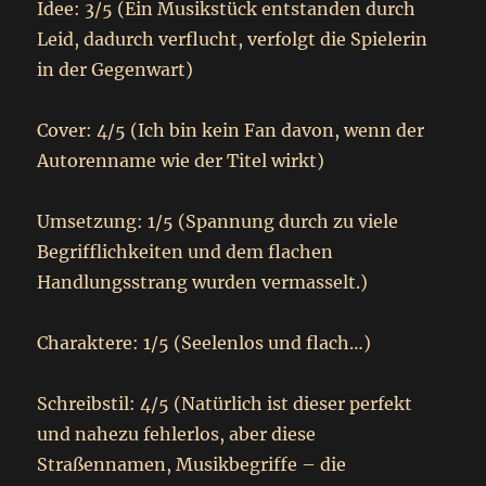
Idee: 3/5 (Ein Musikstück entstanden durch
Leid, dadurch verflucht, verfolgt die Spielerin
in der Gegenwart)
Cover: 4/5 (Ich bin kein Fan davon, wenn der
Autorenname wie der Titel wirkt)
Umsetzung: 1/5 (Spannung durch zu viele
Begrifflichkeiten und dem flachen
Handlungsstrang wurden vermasselt.)
Charaktere: 1/5 (Seelenlos und flach…)
Schreibstil: 4/5 (Natürlich ist dieser perfekt
und nahezu fehlerlos, aber diese
Straßennamen, Musikbegriffe – die