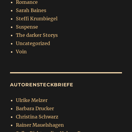
Romance
Sarah Baines
Steffi Krumbiegel
Suspense
The darker Storys
Uncategorized
Voin
AUTORENSTECKBRIEFE
Ulrike Melzer
Barbara Drucker
Christina Schwarz
Rainer Mauelshagen