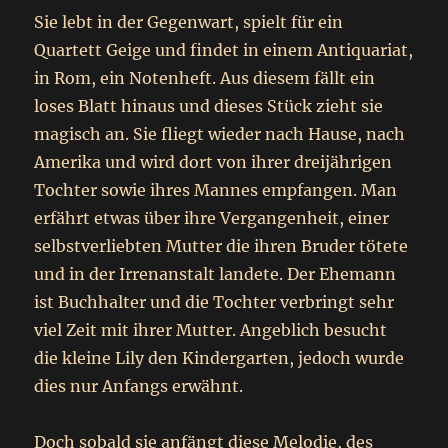
Sie lebt in der Gegenwart, spielt für ein
Quartett Geige und findet in einem Antiquariat,
in Rom, ein Notenheft. Aus diesem fällt ein
loses Blatt hinaus und dieses Stück zieht sie
magisch an. Sie fliegt wieder nach Hause, nach
Amerika und wird dort von ihrer dreijährigen
Tochter sowie ihres Mannes empfangen. Man
erfährt etwas über ihre Vergangenheit, einer
selbstverliebten Mutter die ihren Bruder tötete
und in der Irrenanstalt landete. Der Ehemann
ist Buchhalter und die Tochter verbringt sehr
viel Zeit mit ihrer Mutter. Angeblich besucht
die kleine Lily den Kindergarten, jedoch wurde
dies nur Anfangs erwähnt.
Doch sobald sie anfängt diese Melodie, des