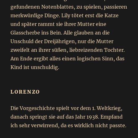
gefundenen Notenblattes, zu spielen, passieren
merkwürdige Dinge. Lily tötet erst die Katze
und später rammt sie ihrer Mutter eine
Glasscherbe ins Bein. Alle glauben an die
Unschuld der Dreijährigen, nur die Mutter
zweifelt an ihrer süßen, liebreizenden Tochter.
Am Ende ergibt alles einen logischen Sinn, das
Kind ist unschuldig.
LORENZO
Die Vorgeschichte spielt vor dem 1. Weltkrieg,
danach springt sie auf das Jahr 1938. Empfand
ich sehr verwirrend, da es wirklich nicht passte.