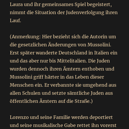
Laura und ihr gemeinsames Spiel begeistert,
nimmt die Situation der Judenverfolgung ihren
Lauf.
(Anmerkung: Hier bezieht sich die Autorin um
die gesetzlichen Änderungen von Mussolini.
Erst später wanderte Deutschland in Italien ein
und das aber nur bis Mittelitalien. Die Juden
wurden dennoch ihren Ämtern enthoben und
Mussolini griff härter in das Leben dieser
Menschen ein. Er verbannte sie umgehend aus
allen Schulen und setzte sämtliche Juden aus
öffentlichen Ämtern auf die Straße.)
Lorenzo und seine Familie werden deportiert
und seine musikalische Gabe rettet ihn vorerst