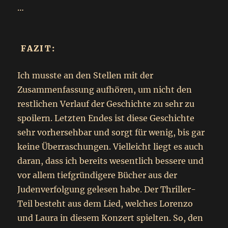
…
FAZIT:
Ich musste an den Stellen mit der
Zusammenfassung aufhören, um nicht den
restlichen Verlauf der Geschichte zu sehr zu
spoilern. Letzten Endes ist diese Geschichte
sehr vorhersehbar und sorgt für wenig, bis gar
keine Überraschungen. Vielleicht liegt es auch
daran, dass ich bereits wesentlich bessere und
vor allem tiefgründigere Bücher aus der
Judenverfolgung gelesen habe. Der Thriller-
Teil besteht aus dem Lied, welches Lorenzo
und Laura in diesem Konzert spielten. So, den