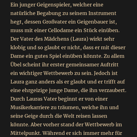
Ein junger Geigenspieler, welcher eine
natürliche Begabung zu seinem Instrument
hegt, dessen Großvater ein Geigenbauer ist,
muss mit einer Cellodame ein Stück einüben.
Der Vater des Mädchens (Laura) wirkt sehr
klobig und so glaubt er nicht, dass er mit dieser
Dame ein gutes Spiel einüben könnte. Zu allem
Übel scheint ihr erster gemeinsamer Auftritt
ein wichtiger Wettbewerb zu sein. Jedoch ist
Laura ganz anders als er glaubt und er trifft auf
eine ehrgeizige junge Dame, die ihn verzaubert.
Durch Lauras Vater beginnt er von einer
Musikerkarriere zu träumen, welche ihn und
seine Geige durch die Welt reisen lassen
könnte. Aber vorher stand der Wettbewerb im
Mittelpunkt. Während er sich immer mehr für