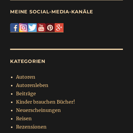
MEINE SOCIAL-MEDIA-KANÄLE
KATEGORIEN
Autoren
Autorenleben
Beiträge
Kinder brauchen Bücher!
Neuerscheinungen
Reisen
Rezensionen