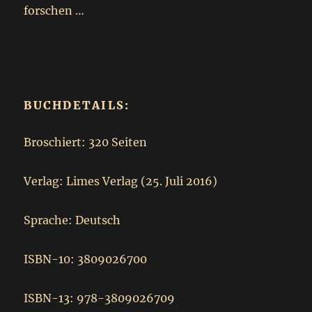
forschen …
BUCHDETAILS:
Broschiert: 320 Seiten
Verlag: Limes Verlag (25. Juli 2016)
Sprache: Deutsch
ISBN-10: 3809026700
ISBN-13: 978-3809026709