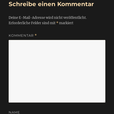
Schreibe einen Kommentar
Deine E-Mail-Adresse wird nicht veröffentlicht.
Erforderliche Felder sind mit
*
markiert
KOMMENTAR
*
NAME