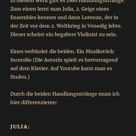
In diesem Werk gibt es zwei Handlungsstränge.
Zum einen lernt man Julia, 2. Geige eines
Ensembles kennen und dann Lorenzo, der in
der Zeit vor dem 2. Weltkrieg in Venedig lebte.
Dieser scheint ein begabter Violinist zu sein.
Eines verbindet die beiden. Ein Musikstück:
Incendio (Die Autorin spielt es hervorragend
auf dem Klavier. Auf Youtube kann man es
finden.)
Durch die beiden Handlungsstränge muss ich
hier differenzieren:
JULIA: