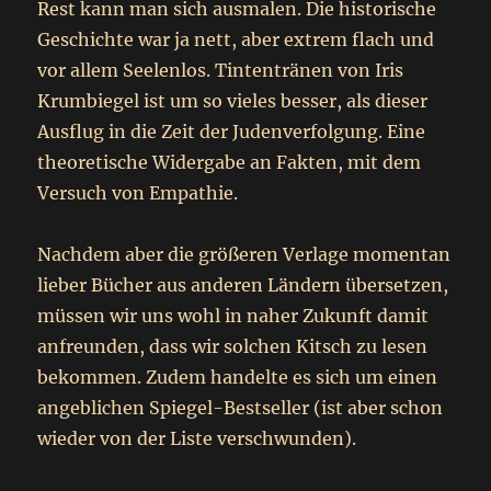
Rest kann man sich ausmalen. Die historische
Geschichte war ja nett, aber extrem flach und
vor allem Seelenlos. Tintentränen von Iris
Krumbiegel ist um so vieles besser, als dieser
Ausflug in die Zeit der Judenverfolgung. Eine
theoretische Widergabe an Fakten, mit dem
Versuch von Empathie.
Nachdem aber die größeren Verlage momentan
lieber Bücher aus anderen Ländern übersetzen,
müssen wir uns wohl in naher Zukunft damit
anfreunden, dass wir solchen Kitsch zu lesen
bekommen. Zudem handelte es sich um einen
angeblichen Spiegel-Bestseller (ist aber schon
wieder von der Liste verschwunden).