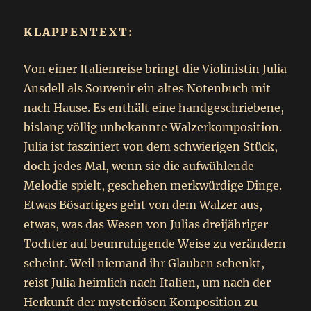
KLAPPENTEXT:
Von einer Italienreise bringt die Violinistin Julia
Ansdell als Souvenir ein altes Notenbuch mit
nach Hause. Es enthält eine handgeschriebene,
bislang völlig unbekannte Walzerkomposition.
Julia ist fasziniert von dem schwierigen Stück,
doch jedes Mal, wenn sie die aufwühlende
Melodie spielt, geschehen merkwürdige Dinge.
Etwas Bösartiges geht von dem Walzer aus,
etwas, was das Wesen von Julias dreijähriger
Tochter auf beunruhigende Weise zu verändern
scheint. Weil niemand ihr Glauben schenkt,
reist Julia heimlich nach Italien, um nach der
Herkunft der mysteriösen Komposition zu