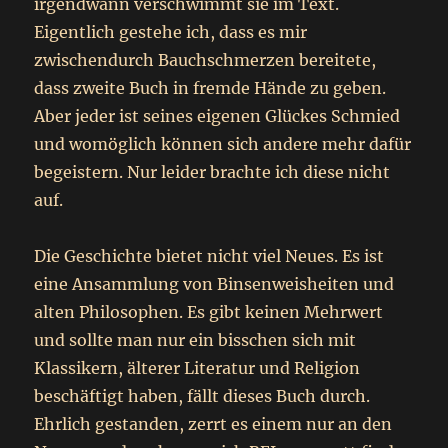
irgendwann verschwimmt sie im Text.
Eigentlich gestehe ich, dass es mir
zwischendurch Bauchschmerzen bereitete,
dass zweite Buch in fremde Hände zu geben.
Aber jeder ist seines eigenen Glückes Schmied
und womöglich können sich andere mehr dafür
begeistern. Nur leider brachte ich diese nicht
auf.
Die Geschichte bietet nicht viel Neues. Es ist
eine Ansammlung von Binsenweisheiten und
alten Philosophen. Es gibt keinen Mehrwert
und sollte man nur ein bisschen sich mit
Klassikern, älterer Literatur und Religion
beschäftigt haben, fällt dieses Buch durch.
Ehrlich gestanden, zerrt es einem nur an den