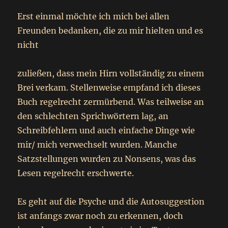
Erst einmal möchte ich mich bei allen
Freunden bedanken, die zu mir hielten und es
nicht
zuließen, dass mein Hirn vollständig zu einem
Brei verkam. Stellenweise empfand ich dieses
Buch regelrecht zermürbend. Was teilweise an
den schlechten Sprichwörtern lag, an
Schreibfehlern und auch einfache Dinge wie
mir/ mich verwechselt wurden. Manche
Satzstellungen wurden zu Nonsens, was das
Lesen regelrecht erschwerte.
Es geht auf die Psyche und die Autosuggestion
ist anfangs zwar noch zu erkennen, doch