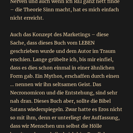
Nerven und auch wenn ich REI ganz nett finde
– die Theorie Sinn macht, hat es mich einfach
nicht erreicht.
Auch das Konzept des Marketings – diese
Sache, dass dieses Buch vom LEBEN
geschrieben wurde und dem Autor im Traum
erschien. Lange grübelte ich, bis mir einfiel,
dass es dies schon einmal in einer ähnlichen
Form gab. Ein Mythos, erschaffen durch einen
… nennen wir ihn seltsamen Geist. Das
Necronomicon und die Entstehung, sind sehr
nah dran. Dieses Buch aber, sollte die Bibel
Satans wiederspiegeln. Zwar hatte es Eros nicht
so mit ihm, denn er unterliegt der Auffassung,
dass wir Menschen uns selbst die Hölle