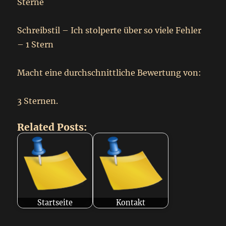
Sterne
Schreibstil – Ich stolperte über so viele Fehler
– 1 Stern
Macht eine durchschnittliche Bewertung von:
3 Sternen.
Related Posts:
Startseite
Kontakt