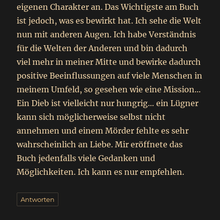
eigenen Charakter an. Das Wichtigste am Buch
ist jedoch, was es bewirkt hat. Ich sehe die Welt
nun mit anderen Augen. Ich habe Verständnis
für die Welten der Anderen und bin dadurch
viel mehr in meiner Mitte und bewirke dadurch
positive Beeinflussungen auf viele Menschen in
meinem Umfeld, so gesehen wie eine Mission…
Ein Dieb ist vielleicht nur hungrig… ein Lügner
kann sich möglicherweise selbst nicht
annehmen und einem Mörder fehlte es sehr
wahrscheinlich an Liebe. Mir eröffnete das
Buch jedenfalls viele Gedanken und
Möglichkeiten. Ich kann es nur empfehlen.
Antworten