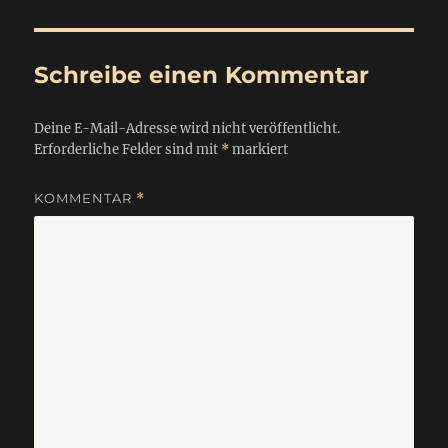
Schreibe einen Kommentar
Deine E-Mail-Adresse wird nicht veröffentlicht.
Erforderliche Felder sind mit
*
markiert
KOMMENTAR
*