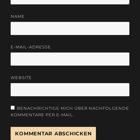
NAME
E-MAIL-ADRESSE
WEBSITE
BENACHRICHTIGE MICH ÜBER NACHFOLGENDE
KOMMENTARE PER E-MAIL.