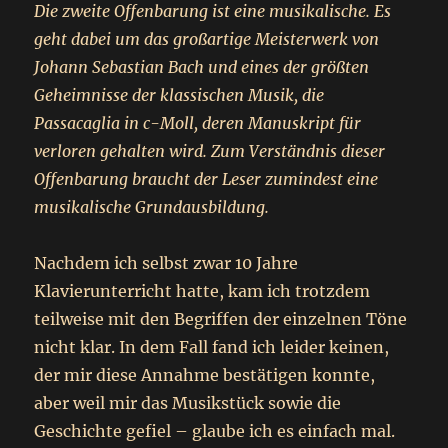
Die zweite Offenbarung ist eine musikalische. Es
geht dabei um das großartige Meisterwerk von
Johann Sebastian Bach und eines der größten
Geheimnisse der klassischen Musik, die
Passacaglia in c-Moll, deren Manuskript für
verloren gehalten wird. Zum Verständnis dieser
Offenbarung braucht der Leser zumindest eine
musikalische Grundausbildung.
Nachdem ich selbst zwar 10 Jahre
Klavierunterricht hatte, kam ich trotzdem
teilweise mit den Begriffen der einzelnen Töne
nicht klar. In dem Fall fand ich leider keinen,
der mir diese Annahme bestätigen konnte,
aber weil mir das Musikstück sowie die
Geschichte gefiel – glaube ich es einfach mal.