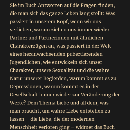
Sie im Buch Antworten auf die Fragen finden,
die man sich das ganze Leben lang stellt: Was
passiert in unserem Kopf, wenn wir uns
verlieben, warum ziehen uns immer wieder
Partner und Partnerinnen mit ähnlichen
Charakterzügen an, was passiert in der Welt
eines heranwachsenden pubertierenden
Jugendlichen, wie entwickeln sich unser
Charakter, unsere Sexualität und die wahre
Natur unserer Begierden, warum kommt es zu
Depressionen, warum kommt es in der
Gesellschaft immer wieder zur Veränderung der
Werte? Dem Thema Liebe und all dem, was
man braucht, um wahre Liebe entstehen zu
lassen – die Liebe, die der modernen
Menschheit verloren ging – widmet das Buch