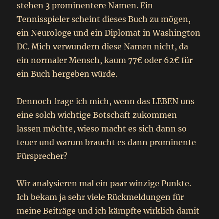
stehen 3 prominentere Namen. Ein
Tennisspieler scheint dieses Buch zu mögen,
ein Neurologe und ein Diplomat in Washington
DC. Mich verwundern diese Namen nicht, da
ein normaler Mensch, kaum 77€ oder 62€ für
ein Buch hergeben würde.
Dennoch frage ich mich, wenn das LEBEN uns
eine solch wichtige Botschaft zukommen
lassen möchte, wieso macht es sich dann so
teuer und warum braucht es dann prominente
Fürsprecher?
Wir analysieren mal ein paar winzige Punkte.
Ich bekam ja sehr viele Rückmeldungen für
meine Beiträge und ich kämpfte wirklich damit