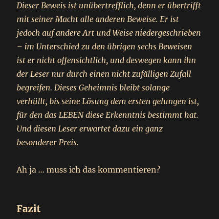
Dieser Beweis ist unübertrefflich, denn er übertrifft
mit seiner Macht alle anderen Beweise. Er ist
jedoch auf andere Art und Weise niedergeschrieben
– im Unterschied zu den übrigen sechs Beweisen
ist er nicht offensichtlich, und deswegen kann ihn
der Leser nur durch einen nicht zufälligen Zufall
begreifen. Dieses Geheimnis bleibt solange
verhüllt, bis seine Lösung dem ersten gelungen ist,
für den das LEBEN diese Erkenntnis bestimmt hat.
Und diesen Leser erwartet dazu ein ganz
besonderer Preis.
Ah ja … muss ich das kommentieren?
Fazit