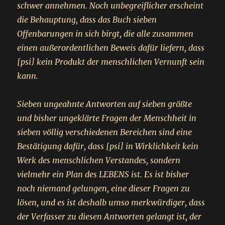
schwer annehmen. Noch unbegreiflicher erscheint
die Behauptung, dass das Buch sieben
Offenbarungen in sich birgt, die alle zusammen
einen außerordentlichen Beweis dafür liefern, dass
[psi] kein Produkt der menschlichen Vernunft sein
kann.
Sieben ungeahnte Antworten auf sieben größte
und bisher ungeklärte Fragen der Menschheit in
sieben völlig verschiedenen Bereichen sind eine
Bestätigung dafür, dass [psi] in Wirklichkeit kein
Werk des menschlichen Verstandes, sondern
vielmehr ein Plan des LEBENS ist. Es ist bisher
noch niemand gelungen, eine dieser Fragen zu
lösen, und es ist deshalb umso merkwürdiger, dass
der Verfasser zu diesen Antworten gelangt ist, der