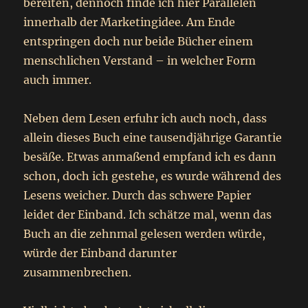
bereiten, dennoch finde ich hier Parallelen
innerhalb der Marketingidee. Am Ende
entspringen doch nur beide Bücher einem
menschlichen Verstand – in welcher Form
auch immer.
Neben dem Lesen erfuhr ich auch noch, dass
allein dieses Buch eine tausendjährige Garantie
besäße. Etwas anmaßend empfand ich es dann
schon, doch ich gestehe, es wurde während des
Lesens weicher. Durch das schwere Papier
leidet der Einband. Ich schätze mal, wenn das
Buch an die zehnmal gelesen werden würde,
würde der Einband darunter
zusammenbrechen.