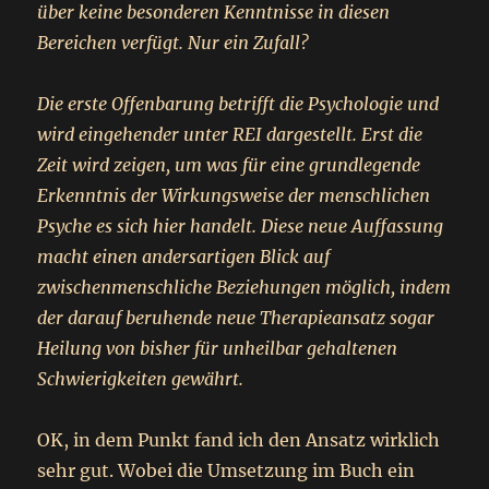
über keine besonderen Kenntnisse in diesen
Bereichen verfügt. Nur ein Zufall?
Die erste Offenbarung betrifft die Psychologie und
wird eingehender unter REI dargestellt. Erst die
Zeit wird zeigen, um was für eine grundlegende
Erkenntnis der Wirkungsweise der menschlichen
Psyche es sich hier handelt. Diese neue Auffassung
macht einen andersartigen Blick auf
zwischenmenschliche Beziehungen möglich, indem
der darauf beruhende neue Therapieansatz sogar
Heilung von bisher für unheilbar gehaltenen
Schwierigkeiten gewährt.
OK, in dem Punkt fand ich den Ansatz wirklich
sehr gut. Wobei die Umsetzung im Buch ein