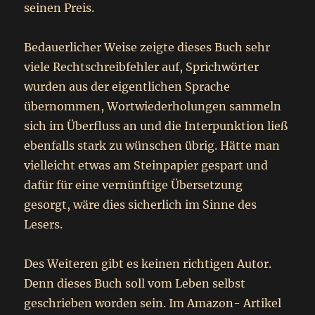
seinen Preis.
Bedauerlicher Weise zeigte dieses Buch sehr
viele Rechtschreibfehler auf, Sprichwörter
wurden aus der eigentlichen Sprache
übernommen, Wortwiederholungen sammeln
sich im Überfluss an und die Interpunktion ließ
ebenfalls stark zu wünschen übrig. Hätte man
vielleicht etwas am Steinpapier gespart und
dafür für eine vernünftige Übersetzung
gesorgt, wäre dies sicherlich im Sinne des
Lesers.
Des Weiteren gibt es keinen richtigen Autor.
Denn dieses Buch soll vom Leben selbst
geschrieben worden sein. Im Amazon- Artikel