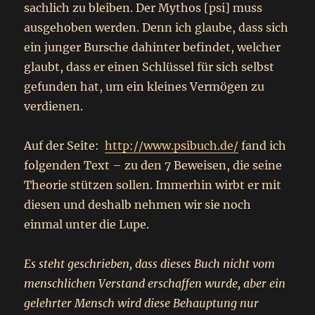
sachlich zu bleiben. Der Mythos [psi] muss
ausgehoben werden. Denn ich glaube, dass sich
ein junger Bursche dahinter befindet, welcher
glaubt, dass er einen Schlüssel für sich selbst
gefunden hat, um ein kleines Vermögen zu
verdienen.
Auf der Seite:
http://www.psibuch.de/
fand ich
folgenden Text – zu den 7 Beweisen, die seine
Theorie stützen sollen. Immerhin wirbt er mit
diesen und deshalb nehmen wir sie noch
einmal unter die Lupe.
Es steht geschrieben, dass dieses Buch nicht vom
menschlichen Verstand erschaffen wurde, aber ein
gelehrter Mensch wird diese Behauptung nur