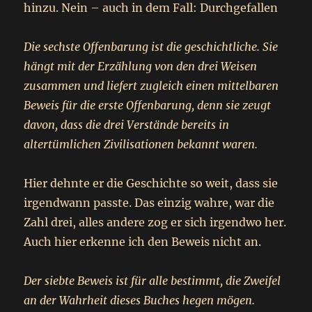
hinzu. Nein – auch in dem Fall: Durchgefallen
Die sechste Offenbarung ist die geschichtliche. Sie
hängt mit der Erzählung von den drei Weisen
zusammen und liefert zugleich einen mittelbaren
Beweis für die erste Offenbarung, denn sie zeugt
davon, dass die drei Verstände bereits in
altertümlichen Zivilisationen bekannt waren.
Hier dehnte er die Geschichte so weit, dass sie
irgendwann passte. Das einzig wahre, war die
Zahl drei, alles andere zog er sich irgendwo her.
Auch hier erkenne ich den Beweis nicht an.
Der siebte Beweis ist für alle bestimmt, die Zweifel
an der Wahrheit dieses Buches hegen mögen.