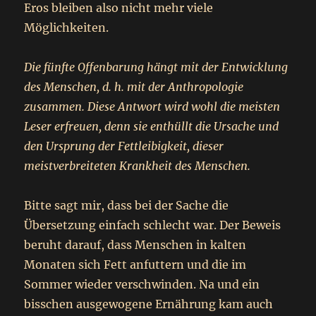
Eros bleiben also nicht mehr viele
Möglichkeiten.
Die fünfte Offenbarung hängt mit der Entwicklung
des Menschen, d. h. mit der Anthropologie
zusammen. Diese Antwort wird wohl die meisten
Leser erfreuen, denn sie enthüllt die Ursache und
den Ursprung der Fettleibigkeit, dieser
meistverbreiteten Krankheit des Menschen.
Bitte sagt mir, dass bei der Sache die
Übersetzung einfach schlecht war. Der Beweis
beruht darauf, dass Menschen in kalten
Monaten sich Fett anfuttern und die im
Sommer wieder verschwinden. Na und ein
bisschen ausgewogene Ernährung kam auch