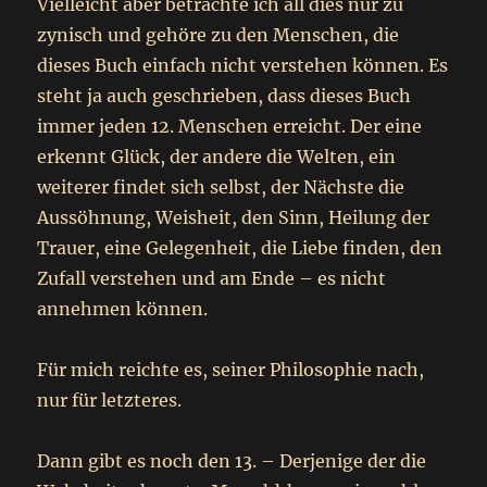
Vielleicht aber betrachte ich all dies nur zu
zynisch und gehöre zu den Menschen, die
dieses Buch einfach nicht verstehen können. Es
steht ja auch geschrieben, dass dieses Buch
immer jeden 12. Menschen erreicht. Der eine
erkennt Glück, der andere die Welten, ein
weiterer findet sich selbst, der Nächste die
Aussöhnung, Weisheit, den Sinn, Heilung der
Trauer, eine Gelegenheit, die Liebe finden, den
Zufall verstehen und am Ende – es nicht
annehmen können.
Für mich reichte es, seiner Philosophie nach,
nur für letzteres.
Dann gibt es noch den 13. – Derjenige der die