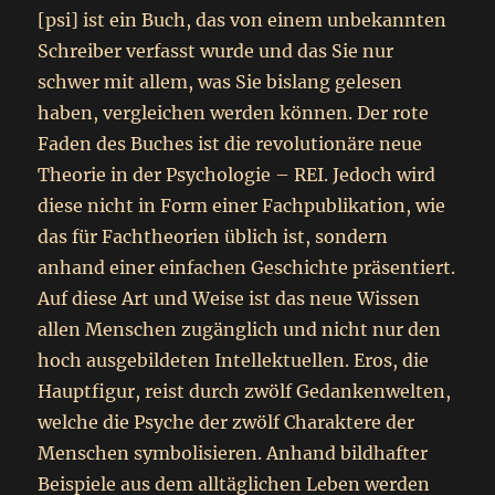
[psi] ist ein Buch, das von einem unbekannten
Schreiber verfasst wurde und das Sie nur
schwer mit allem, was Sie bislang gelesen
haben, vergleichen werden können. Der rote
Faden des Buches ist die revolutionäre neue
Theorie in der Psychologie – REI. Jedoch wird
diese nicht in Form einer Fachpublikation, wie
das für Fachtheorien üblich ist, sondern
anhand einer einfachen Geschichte präsentiert.
Auf diese Art und Weise ist das neue Wissen
allen Menschen zugänglich und nicht nur den
hoch ausgebildeten Intellektuellen. Eros, die
Hauptfigur, reist durch zwölf Gedankenwelten,
welche die Psyche der zwölf Charaktere der
Menschen symbolisieren. Anhand bildhafter
Beispiele aus dem alltäglichen Leben werden