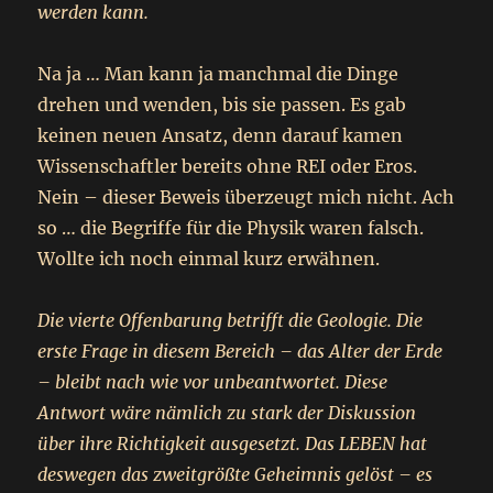
werden kann.
Na ja … Man kann ja manchmal die Dinge
drehen und wenden, bis sie passen. Es gab
keinen neuen Ansatz, denn darauf kamen
Wissenschaftler bereits ohne REI oder Eros.
Nein – dieser Beweis überzeugt mich nicht. Ach
so … die Begriffe für die Physik waren falsch.
Wollte ich noch einmal kurz erwähnen.
Die vierte Offenbarung betrifft die Geologie. Die
erste Frage in diesem Bereich – das Alter der Erde
– bleibt nach wie vor unbeantwortet. Diese
Antwort wäre nämlich zu stark der Diskussion
über ihre Richtigkeit ausgesetzt. Das LEBEN hat
deswegen das zweitgrößte Geheimnis gelöst – es