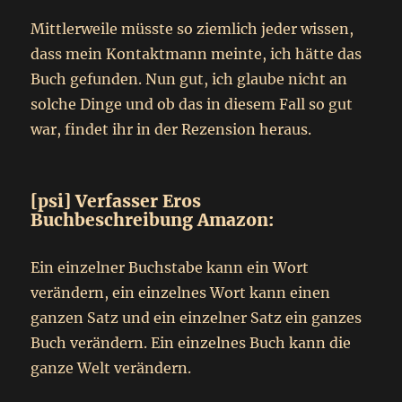
Mittlerweile müsste so ziemlich jeder wissen,
dass mein Kontaktmann meinte, ich hätte das
Buch gefunden. Nun gut, ich glaube nicht an
solche Dinge und ob das in diesem Fall so gut
war, findet ihr in der Rezension heraus.
[psi] Verfasser Eros
Buchbeschreibung Amazon:
Ein einzelner Buchstabe kann ein Wort
verändern, ein einzelnes Wort kann einen
ganzen Satz und ein einzelner Satz ein ganzes
Buch verändern. Ein einzelnes Buch kann die
ganze Welt verändern.