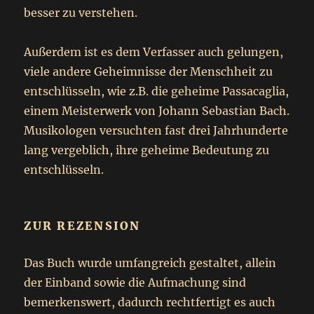
besser zu verstehen.
Außerdem ist es dem Verfasser auch gelungen,
viele andere Geheimnisse der Menschheit zu
entschlüsseln, wie z.B. die geheime Passacaglia,
einem Meisterwerk von Johann Sebastian Bach.
Musikologen versuchten fast drei Jahrhunderte
lang vergeblich, ihre geheime Bedeutung zu
entschlüsseln.
ZUR REZENSION
Das Buch wurde umfangreich gestaltet, allein
der Einband sowie die Aufmachung sind
bemerkenswert, dadurch rechtfertigt es auch