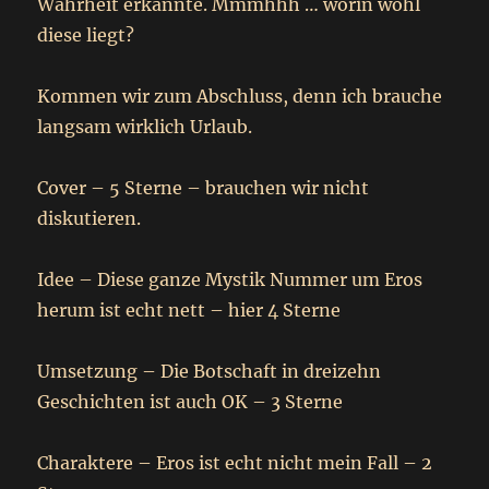
Wahrheit erkannte. Mmmhhh … worin wohl
diese liegt?
Kommen wir zum Abschluss, denn ich brauche
langsam wirklich Urlaub.
Cover – 5 Sterne – brauchen wir nicht
diskutieren.
Idee – Diese ganze Mystik Nummer um Eros
herum ist echt nett – hier 4 Sterne
Umsetzung – Die Botschaft in dreizehn
Geschichten ist auch OK – 3 Sterne
Charaktere – Eros ist echt nicht mein Fall – 2