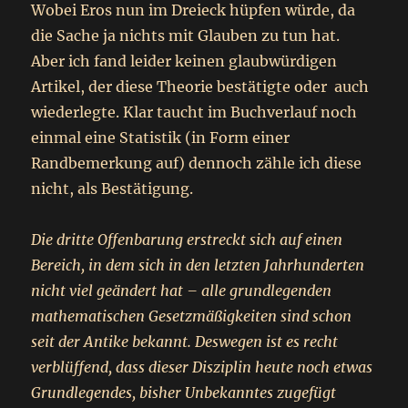
Wobei Eros nun im Dreieck hüpfen würde, da
die Sache ja nichts mit Glauben zu tun hat.
Aber ich fand leider keinen glaubwürdigen
Artikel, der diese Theorie bestätigte oder auch
wiederlegte. Klar taucht im Buchverlauf noch
einmal eine Statistik (in Form einer
Randbemerkung auf) dennoch zähle ich diese
nicht, als Bestätigung.
Die dritte Offenbarung erstreckt sich auf einen
Bereich, in dem sich in den letzten Jahrhunderten
nicht viel geändert hat – alle grundlegenden
mathematischen Gesetzmäßigkeiten sind schon
seit der Antike bekannt. Deswegen ist es recht
verblüffend, dass dieser Disziplin heute noch etwas
Grundlegendes, bisher Unbekanntes zugefügt