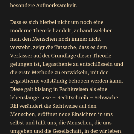
besondere Aufmerksamkeit.
Dass es sich hierbei nicht um noch eine
moderne Theorie handelt, anhand welcher
man den Menschen noch immer nicht
versteht, zeigt die Tatsache, dass es dem
Verfasser auf der Grundlage dieser Theorie
gelungen ist, Legasthenie zu entschlüsseln und
die erste Methode zu entwickeln, mit der
Legasthenie vollständig behoben werden kann.
Diese galt bislang in Fachkreisen als eine
lebenslange Lese – Rechtschreib – Schwäche.
REI verändert die Sichtweise auf den
Menschen, eröffnet neue Einsichten in uns
selbst und hilft uns, die Menschen, die uns
umgeben und die Gesellschaft, in der wir leben,