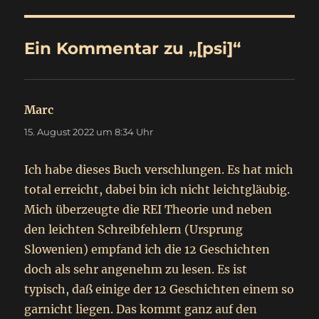
Ein Kommentar zu „[psi]“
Marc
sagt:
15. August 2022 um 8:34 Uhr
Ich habe dieses Buch verschlungen. Es hat mich
total erreicht, dabei bin ich nicht leichtgläubig.
Mich überzeugte die REI Theorie und neben
den leichten Schreibfehlern (Ursprung
Slowenien) empfand ich die 12 Geschichten
doch als sehr angenehm zu lesen. Es ist
typisch, daß einige der 12 Geschichten einem so
garnicht liegen. Das kommt ganz auf den