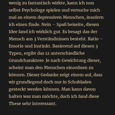
wenig zu fantastisch wirkte, kann ich nun
selbst Psychologe spielen und versuche mich
mal an einem depressiven Menschen, insofern
ich einen finde. Nein – Spaß beiseite, diesen
Idee fand ich wirklich gut. Es besagt das der
Mensch aus 3 Verständnissen besteht. Ratio –
Emotio und Instinkt. Basierend auf diesen 3
Typen, ergibt das 12 unterschiedliche
Grundcharaktere. Je nach Gewichtung dieser,
scheint man den Menschen einordnen zu
können. Dieser Gedanke zeigt einem auf, dass
wir grundlegend doch nur in Schubladen
gesteckt werden können. Man kann davon
halten was man möchte, doch ich fand diese
These sehr interessant.