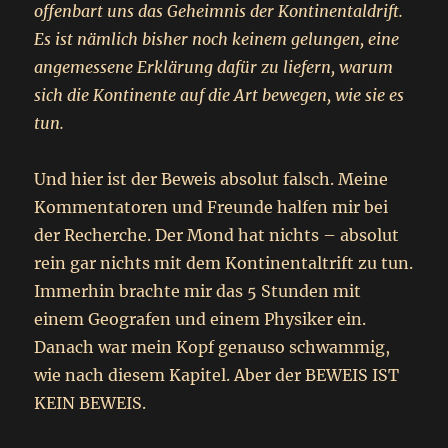
offenbart uns das Geheimnis der Kontinentaldrift.
Es ist nämlich bisher noch keinem gelungen, eine
angemessene Erklärung dafür zu liefern, warum
sich die Kontinente auf die Art bewegen, wie sie es
tun.
Und hier ist der Beweis absolut falsch. Meine
Kommentatoren und Freunde halfen mir bei
der Recherche. Der Mond hat nichts – absolut
rein gar nichts mit dem Kontinentaltrift zu tun.
Immerhin brachte mir das 5 Stunden mit
einem Geografen und einem Physiker ein.
Danach war mein Kopf genauso schwammig,
wie nach diesem Kapitel. Aber der BEWEIS IST
KEIN BEWEIS.