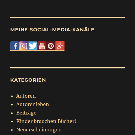
MEINE SOCIAL-MEDIA-KANÄLE
KATEGORIEN
Autoren
Autorenleben
Beiträge
Kinder brauchen Bücher!
Neuerscheinungen