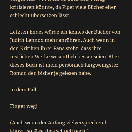
kritisieren könnte, da Piper viele Bücher eher
schlecht übersetzen lässt.
Letzten Endes würde ich keines der Bücher von
Judith Lennox mehr anrühren. Auch wenn in
den Kritiken ihrer Fans steht, dass ihre
restlichen Werke wesentlich besser seien. Aber
dieses Buch ist mein persönlich langweiligster
Roman den bisher je gelesen habe.
In dem Fall:
Finger weg!
(Auch wenn der Anfang vielversprechend
klingt, so lässt dies schnell nach.)