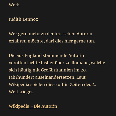
Werk.
Judith Lennox
Wer gern mehr zu der britischen Autorin
erfahren möchte, darf dies hier gerne tun.
Die aus England stammende Autorin
veröffentlichte bisher über 20 Romane, welche
sich häufig mit Großbritannien im 20.
Jahrhundert auseinandersetzen. Laut
Wikipedia spielen diese oft in Zeiten des 2.
Weltkrieges.
Wikipedia –Die Autorin