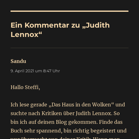
Ein Kommentar zu „Judith
Lennox“
Sandu
sagt:
9. April 2021 um 8:47 Uhr
Hallo Steffi,
Ich lese gerade „Das Haus in den Wolken“ und
suchte nach Kritiken über Judith Lennox. So
bin ich auf deinen Blog gekommen. Finde das
Buch sehr spannend, bin richtig begeistert und