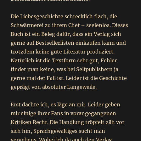
Die Liebesgeschichte schrecklich flach, die
Schwärmerei zu ihrem Chef – seelenlos. Dieses
Buch ist ein Beleg dafür, dass ein Verlag sich
gerne auf Bestsellerlisten einkaufen kann und
trotzdem keine gute Literatur produziert.
Natürlich ist die Textform sehr gut, Fehler
findet man keine, was bei Selfpublishern ja
gerne mal der Fall ist. Leider ist die Geschichte
geprägt von absoluter Langeweile.
Erst dachte ich, es läge an mir. Leider geben
mir einige ihrer Fans in vorangegangenen
Kritiken Recht. Die Handlung tröpfelt zäh vor
sich hin, Sprachgewaltiges sucht man
vergebens. Wobei ich da auch den Verlag