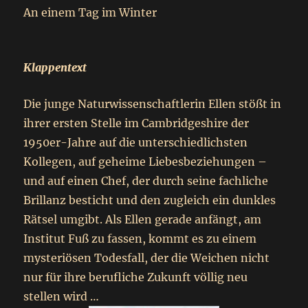
An einem Tag im Winter
Klappentext
Die junge Naturwissenschaftlerin Ellen stößt in
ihrer ersten Stelle im Cambridgeshire der
1950er-Jahre auf die unterschiedlichsten
Kollegen, auf geheime Liebesbeziehungen –
und auf einen Chef, der durch seine fachliche
Brillanz besticht und den zugleich ein dunkles
Rätsel umgibt. Als Ellen gerade anfängt, am
Institut Fuß zu fassen, kommt es zu einem
mysteriösen Todesfall, der die Weichen nicht
nur für ihre berufliche Zukunft völlig neu
stellen wird …