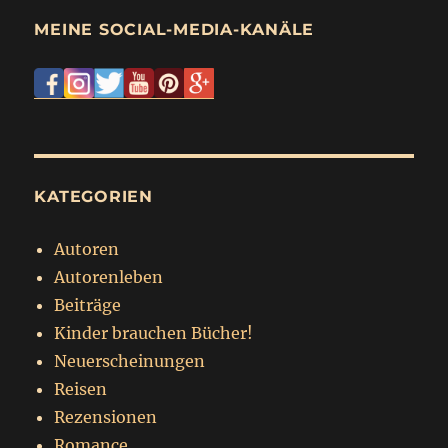
MEINE SOCIAL-MEDIA-KANÄLE
KATEGORIEN
Autoren
Autorenleben
Beiträge
Kinder brauchen Bücher!
Neuerscheinungen
Reisen
Rezensionen
Romance