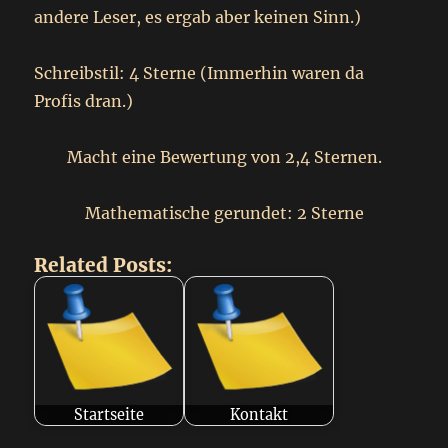
andere Leser, es ergab aber keinen Sinn.)
Schreibstil: 4 Sterne (Immerhin waren da
Profis dran.)
Macht eine Bewertung von 2,4 Sternen.
Mathematische gerundet: 2 Sterne
Related Posts:
Startseite
Kontakt