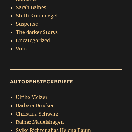
Sarah Baines
Steffi Krumbiegel
Suspense
The darker Storys
Uncategorized
Voin
AUTORENSTECKBRIEFE
Ulrike Melzer
Barbara Drucker
Christina Schwarz
Rainer Mauelshagen
Sylke Richter alias Helena Baum