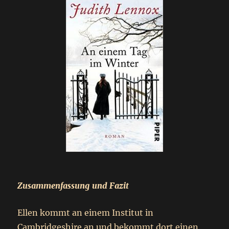
Zusammenfassung und Fazit
Ellen kommt an einem Institut in
Cambridgeshire an und bekommt dort einen