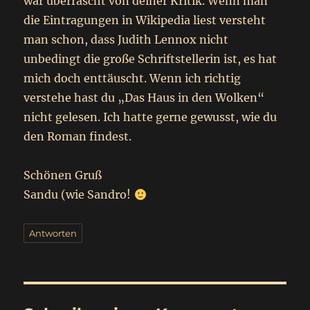
war überrascht von deiner Kritik. Wenn man
die Eintragungen in Wikipedia liest versteht
man schon, dass Judith Lennox nicht
unbedingt die große Schriftstellerin ist, es hat
mich doch enttäuscht. Wenn ich richtig
verstehe hast du „Das Haus in den Wolken“
nicht gelesen. Ich hatte gerne gewusst, wie du
den Roman findest.
Schönen Gruß
Sandu (wie Sandro!
Antworten