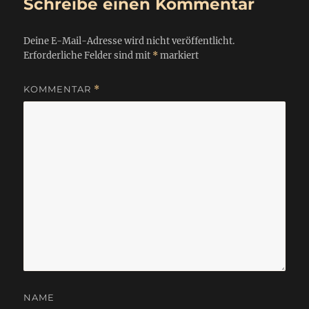
Schreibe einen Kommentar
Deine E-Mail-Adresse wird nicht veröffentlicht.
Erforderliche Felder sind mit
*
markiert
KOMMENTAR
*
NAME