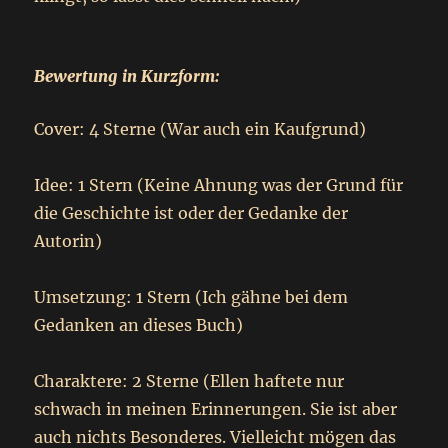
Bewertung in Kurzform:
Cover: 4 Sterne (War auch ein Kaufgrund)
Idee: 1 Stern (Keine Ahnung was der Grund für
die Geschichte ist oder der Gedanke der
Autorin)
Umsetzung: 1 Stern (Ich gähne bei dem
Gedanken an dieses Buch)
Charaktere: 2 Sterne (Ellen haftete nur
schwach in meinen Erinnerungen. Sie ist aber
auch nichts Besonderes. Vielleicht mögen das