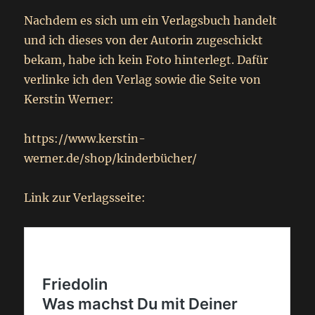
Nachdem es sich um ein Verlagsbuch handelt
und ich dieses von der Autorin zugeschickt
bekam, habe ich kein Foto hinterlegt. Dafür
verlinke ich den Verlag sowie die Seite von
Kerstin Werner:
https://www.kerstin-
werner.de/shop/kinderbücher/
Link zur Verlagsseite: