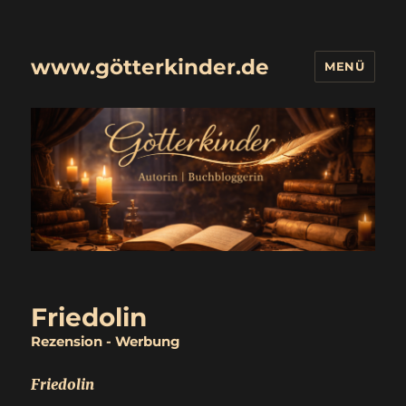
www.götterkinder.de
MENÜ
Friedolin
Rezension - Werbung
Friedolin