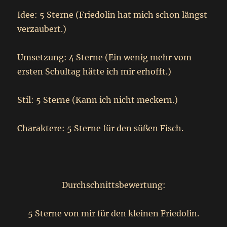
Idee: 5 Sterne (Friedolin hat mich schon längst
verzaubert.)
Umsetzung: 4 Sterne (Ein wenig mehr vom
ersten Schultag hätte ich mir erhofft.)
Stil: 5 Sterne (Kann ich nicht meckern.)
Charaktere: 5 Sterne für den süßen Fisch.
Durchschnittsbewertung:
5 Sterne von mir für den kleinen Friedolin.