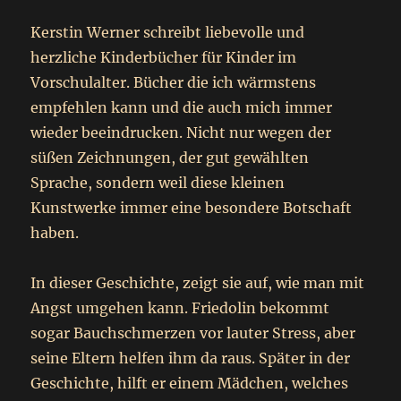
Kerstin Werner schreibt liebevolle und
herzliche Kinderbücher für Kinder im
Vorschulalter. Bücher die ich wärmstens
empfehlen kann und die auch mich immer
wieder beeindrucken. Nicht nur wegen der
süßen Zeichnungen, der gut gewählten
Sprache, sondern weil diese kleinen
Kunstwerke immer eine besondere Botschaft
haben.
In dieser Geschichte, zeigt sie auf, wie man mit
Angst umgehen kann. Friedolin bekommt
sogar Bauchschmerzen vor lauter Stress, aber
seine Eltern helfen ihm da raus. Später in der
Geschichte, hilft er einem Mädchen, welches