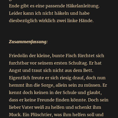
Ende gibt es eine passende Häkelanleitung.
Leider kann ich nicht häkeln und habe
diesbezüglich wirklich zwei linke Hände.
Zusammenfassung:
Friedolin der kleine, bunte Fisch fürchtet sich
furchtbar vor seinem ersten Schultag. Er hat
Angst und traut sich nicht aus dem Bett.
Eigentlich freute er sich riesig drauf, doch nun
hemmt ihn die Sorge, allein sein zu müssen. Er
kennt doch keinen in der Schule und glaubt,
dass er keine Freunde finden könnte. Doch sein
lieber Vater weiß zu helfen und schenkt ihm
Muck. Ein Plüschtier, was ihm helfen soll und