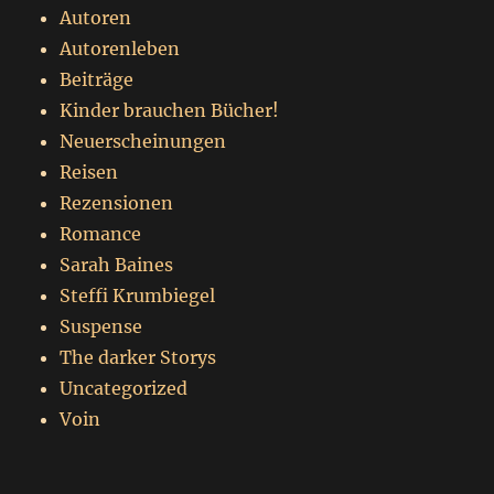
Autoren
Autorenleben
Beiträge
Kinder brauchen Bücher!
Neuerscheinungen
Reisen
Rezensionen
Romance
Sarah Baines
Steffi Krumbiegel
Suspense
The darker Storys
Uncategorized
Voin