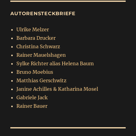
AUTORENSTECKBRIEFE
Ulrike Melzer
Barbara Drucker
Christina Schwarz
Rainer Mauelshagen
Sylke Richter alias Helena Baum
Bruno Moebius
Matthias Gerschwitz
Janine Achilles & Katharina Mosel
Gabriele Jack
Rainer Bauer