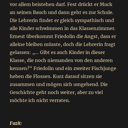
vor allem beistehen darf. Fest drückt er Muck
an seinen Bauch und dann geht es zur Schule.
Die Lehrerin findet er gleich sympathisch und
alle Kinder schwimmen in das Klassenzimmer.
Erneut überkommt Friedolin die Angst, dass er
alleine bleiben müsste, doch die Lehrerin fragt
gelassen: „… Gibt es auch Kinder in dieser
Klasse, die noch niemanden von den anderen
kennen?“ Friedolin und ein zweiter Fischjunge
heben die Flossen. Kurz darauf sitzen sie
zusammen und mögen sich umgehend. Die
Geschichte geht noch weiter, aber zu viel
möchte ich nicht verraten.
Fazit: