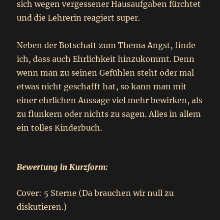
sich wegen vergessener Hausaufgaben fürchtet
und die Lehrerin reagiert super.
Neben der Botschaft zum Thema Angst, finde
ich, dass auch Ehrlichkeit hinzukommt. Denn
wenn man zu seinen Gefühlen steht oder mal
etwas nicht geschafft hat, so kann man mit
einer ehrlichen Aussage viel mehr bewirken, als
zu flunkern oder nichts zu sagen. Alles in allem
ein tolles Kinderbuch.
Bewertung in Kurzform:
Cover: 5 Sterne (Da brauchen wir null zu
diskutieren.)