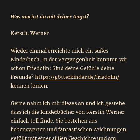
Was machst du mit deiner Angst?
Kerstin Werner
Wieder einmal erreichte mich ein süßes
Kinderbuch. In der Vergangenheit konnten wir
schon Friedolin: Sind deine Gefühle deine
Freunde?
https://götterkinder.de/friedolin/
kennen lernen.
Gerne nahm ich mir dieses an und ich gestehe,
dass ich die Kinderbücher von Kerstin Werner
einfach toll finde. Sie bestehen aus
liebenswerten und fantastischen Zeichnungen,
gefüllt mit einer süßen Geschichte und am